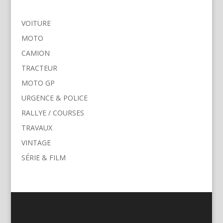
VOITURE
MOTO
CAMION
TRACTEUR
MOTO GP
URGENCE & POLICE
RALLYE / COURSES
TRAVAUX
VINTAGE
SÉRIE & FILM