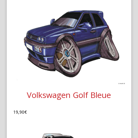
Volkswagen Golf Bleue
19,90
€