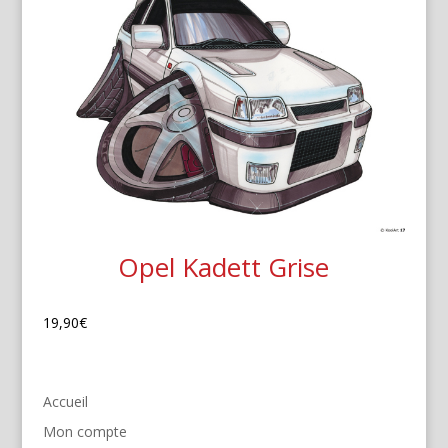
Opel Kadett Grise
19,90
€
Accueil
Mon compte