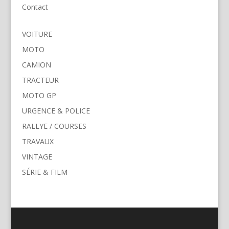
Contact
VOITURE
MOTO
CAMION
TRACTEUR
MOTO GP
URGENCE & POLICE
RALLYE / COURSES
TRAVAUX
VINTAGE
SÉRIE & FILM