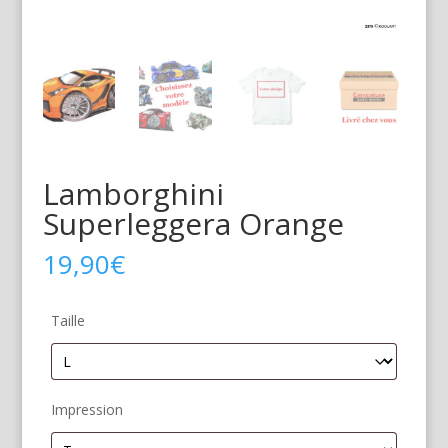
Lamborghini
Superleggera Orange
19,90
€
Taille
Impression