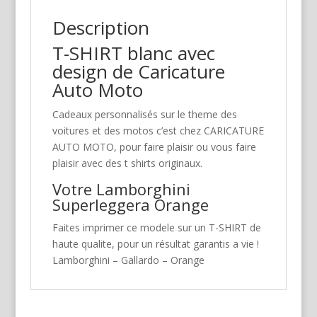
Description
T-SHIRT blanc avec
design de Caricature
Auto Moto
Cadeaux personnalisés sur le theme des
voitures et des motos c’est chez CARICATURE
AUTO MOTO, pour faire plaisir ou vous faire
plaisir avec des t shirts originaux.
Votre Lamborghini
Superleggera Orange
Faites imprimer ce modele sur un T-SHIRT de
haute qualite, pour un résultat garantis a vie !
Lamborghini – Gallardo – Orange