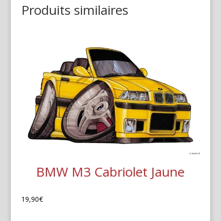
Produits similaires
BMW M3 Cabriolet Jaune
19,90
€