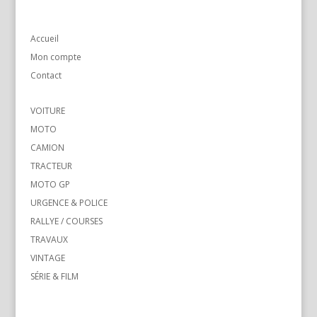
Accueil
Mon compte
Contact
VOITURE
MOTO
CAMION
TRACTEUR
MOTO GP
URGENCE & POLICE
RALLYE / COURSES
TRAVAUX
VINTAGE
SÉRIE & FILM