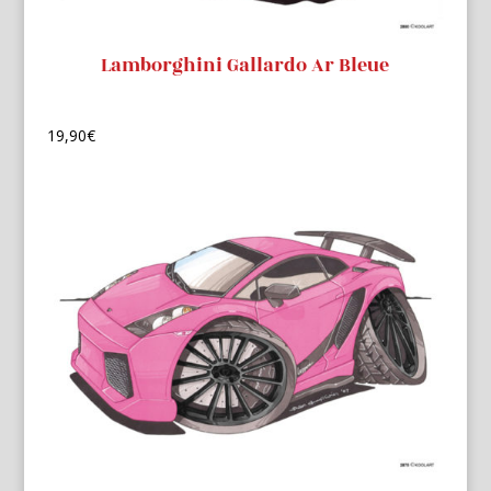
Lamborghini Gallardo Ar Bleue
19,90
€