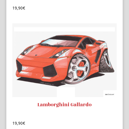
19,90
€
Lamborghini Gallardo
19,90
€