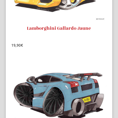
Lamborghini Gallardo Jaune
19,90
€