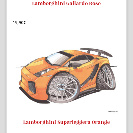
Lamborghini Gallardo Rose
19,90
€
Lamborghini Superleggera Orange