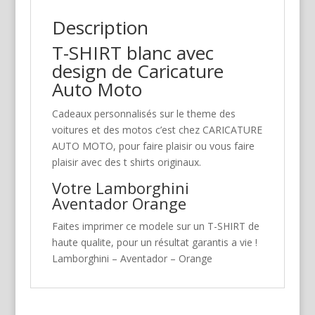
Description
T-SHIRT blanc avec
design de Caricature
Auto Moto
Cadeaux personnalisés sur le theme des
voitures et des motos c’est chez CARICATURE
AUTO MOTO, pour faire plaisir ou vous faire
plaisir avec des t shirts originaux.
Votre Lamborghini
Aventador Orange
Faites imprimer ce modele sur un T-SHIRT de
haute qualite, pour un résultat garantis a vie !
Lamborghini – Aventador – Orange