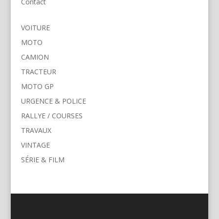
Contact
VOITURE
MOTO
CAMION
TRACTEUR
MOTO GP
URGENCE & POLICE
RALLYE / COURSES
TRAVAUX
VINTAGE
SÉRIE & FILM