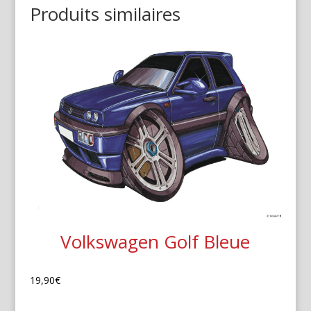
Produits similaires
Volkswagen Golf Bleue
19,90
€