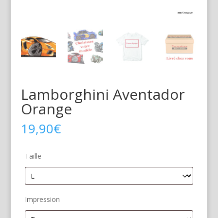
Lamborghini Aventador
Orange
19,90
€
Taille
Impression