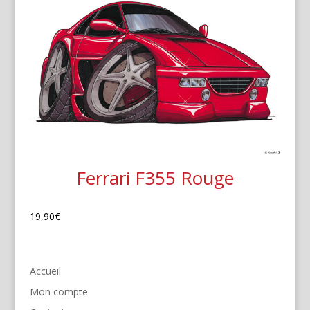
Ferrari F355 Rouge
19,90
€
Accueil
Mon compte