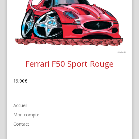
Ferrari F50 Sport Rouge
19,90
€
Accueil
Mon compte
Contact