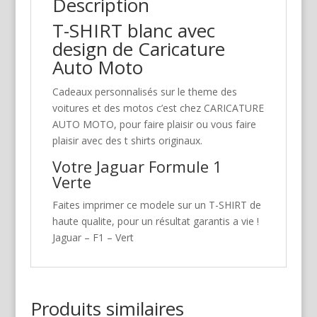
Description
T-SHIRT blanc avec
design de Caricature
Auto Moto
Cadeaux personnalisés sur le theme des
voitures et des motos c’est chez CARICATURE
AUTO MOTO, pour faire plaisir ou vous faire
plaisir avec des t shirts originaux.
Votre Jaguar Formule 1
Verte
Faites imprimer ce modele sur un T-SHIRT de
haute qualite, pour un résultat garantis a vie !
Jaguar – F1 – Vert
Produits similaires