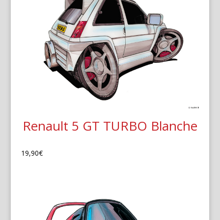
Renault 5 GT TURBO Blanche
19,90
€