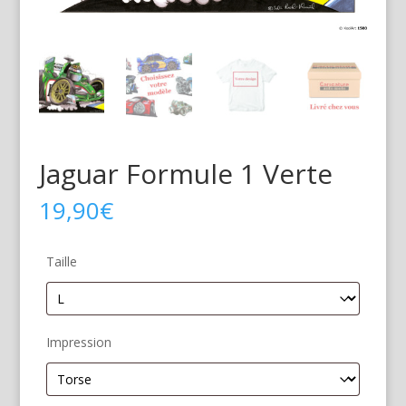
Jaguar Formule 1 Verte
19,90
€
Taille
Impression