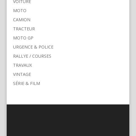
VOITURE
MOTO
CAMION
TRACTEUR
MOTO GP
URGENCE & POLICE
RALLYE / COURSES
TRAVAUX
VINTAGE
SÉRIE & FILM