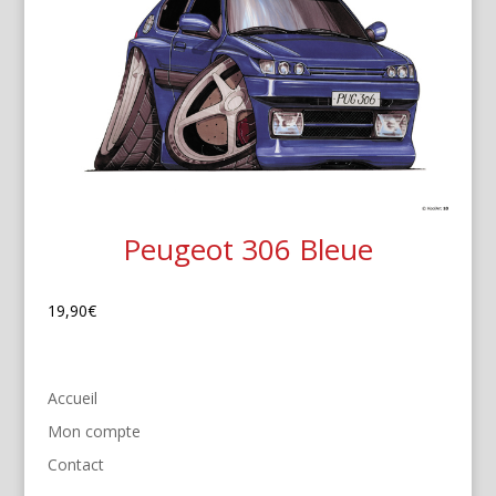
Peugeot 306 Bleue
19,90
€
Accueil
Mon compte
Contact