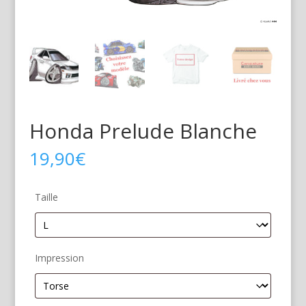
Honda Prelude Blanche
19,90
€
Taille
Impression