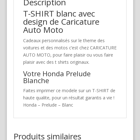
Description
T-SHIRT blanc avec
design de Caricature
Auto Moto
Cadeaux personnalisés sur le theme des
voitures et des motos c’est chez CARICATURE
AUTO MOTO, pour faire plaisir ou vous faire
plaisir avec des t shirts originaux.
Votre Honda Prelude
Blanche
Faites imprimer ce modele sur un T-SHIRT de
haute qualite, pour un résultat garantis a vie !
Honda – Prelude – Blanc
Produits similaires