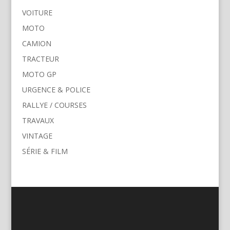
VOITURE
MOTO
CAMION
TRACTEUR
MOTO GP
URGENCE & POLICE
RALLYE / COURSES
TRAVAUX
VINTAGE
SÉRIE & FILM