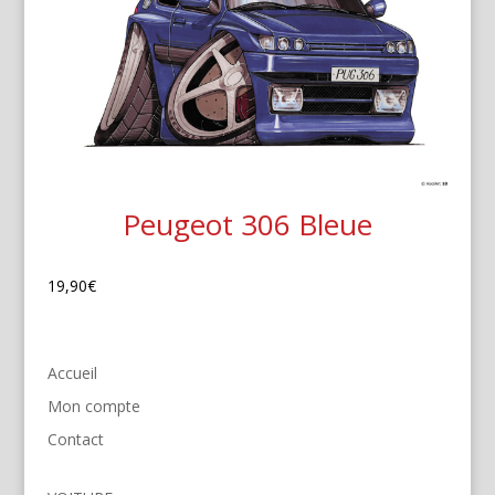
Peugeot 306 Bleue
19,90
€
Accueil
Mon compte
Contact