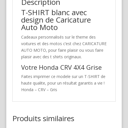
Description
T-SHIRT blanc avec
design de Caricature
Auto Moto
Cadeaux personnalisés sur le theme des
voitures et des motos c’est chez CARICATURE
AUTO MOTO, pour faire plaisir ou vous faire
plaisir avec des t shirts originaux.
Votre Honda CRV 4X4 Grise
Faites imprimer ce modele sur un T-SHIRT de
haute qualite, pour un résultat garantis a vie !
Honda – CRV – Gris
Produits similaires