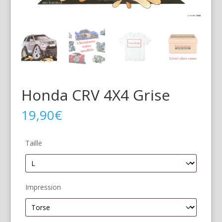
Honda CRV 4X4 Grise
19,90
€
Taille
Impression