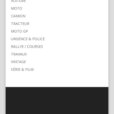
VOITURE
MOTO
CAMION
TRACTEUR
MOTO GP
URGENCE & POLICE
RALLYE / COURSES
TRAVAUX
VINTAGE
SÉRIE & FILM