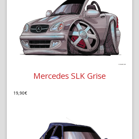
Mercedes SLK Grise
19,90
€