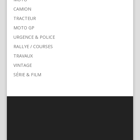
CAMION
TRACTEUR
MOTO GP
URGENCE & POLICE
RALLYE / COURSES
TRAVAUX
VINTAGE
SÉRIE & FILM