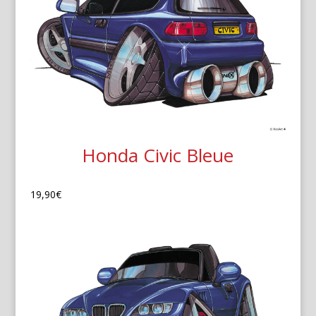
Honda Civic Bleue
19,90
€