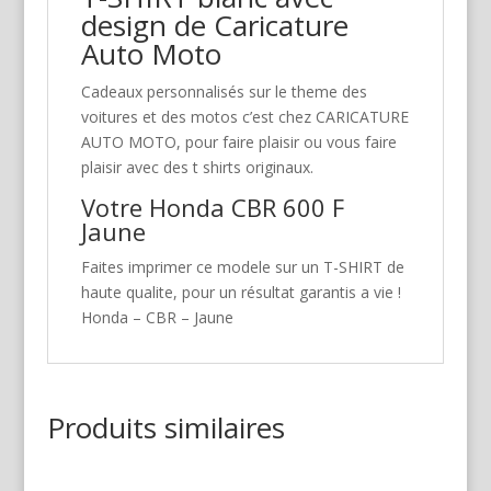
design de Caricature
Auto Moto
Cadeaux personnalisés sur le theme des
voitures et des motos c’est chez CARICATURE
AUTO MOTO, pour faire plaisir ou vous faire
plaisir avec des t shirts originaux.
Votre Honda CBR 600 F
Jaune
Faites imprimer ce modele sur un T-SHIRT de
haute qualite, pour un résultat garantis a vie !
Honda – CBR – Jaune
Produits similaires