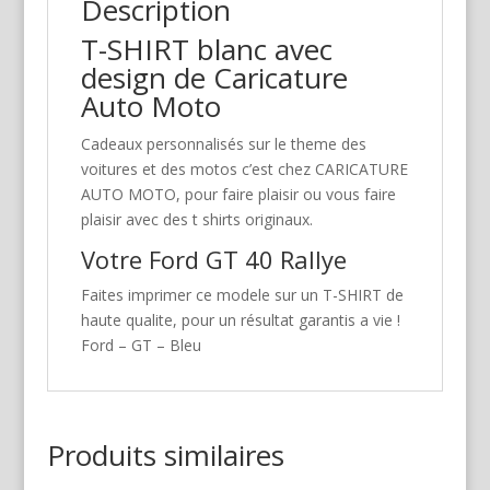
Description
T-SHIRT blanc avec
design de Caricature
Auto Moto
Cadeaux personnalisés sur le theme des
voitures et des motos c’est chez CARICATURE
AUTO MOTO, pour faire plaisir ou vous faire
plaisir avec des t shirts originaux.
Votre Ford GT 40 Rallye
Faites imprimer ce modele sur un T-SHIRT de
haute qualite, pour un résultat garantis a vie !
Ford – GT – Bleu
Produits similaires