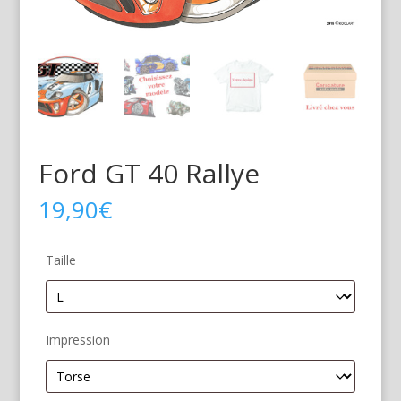
Ford GT 40 Rallye
19,90
€
Taille
Impression