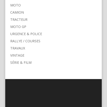
MOTO
CAMION
TRACTEUR
MOTO GP
URGENCE & POLICE
RALLYE / COURSES
TRAVAUX
VINTAGE
SÉRIE & FILM