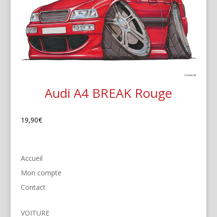
Audi A4 BREAK Rouge
19,90
€
Accueil
Mon compte
Contact
VOITURE