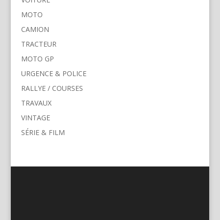
MOTO
CAMION
TRACTEUR
MOTO GP
URGENCE & POLICE
RALLYE / COURSES
TRAVAUX
VINTAGE
SÉRIE & FILM