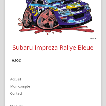
Subaru Impreza Rallye Bleue
19,90
€
Accueil
Mon compte
Contact
VOITURE