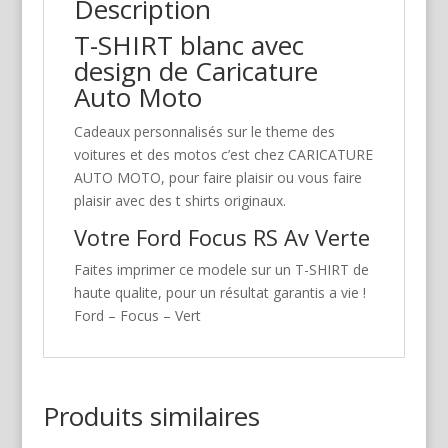
Description
T-SHIRT blanc avec
design de Caricature
Auto Moto
Cadeaux personnalisés sur le theme des
voitures et des motos c’est chez CARICATURE
AUTO MOTO, pour faire plaisir ou vous faire
plaisir avec des t shirts originaux.
Votre Ford Focus RS Av Verte
Faites imprimer ce modele sur un T-SHIRT de
haute qualite, pour un résultat garantis a vie !
Ford – Focus – Vert
Produits similaires