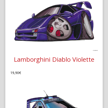
Lamborghini Diablo Violette
19,90
€