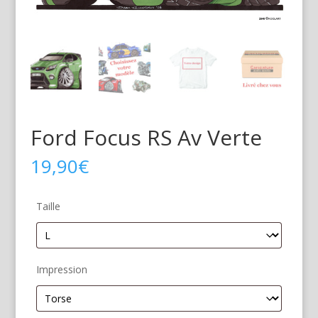
Ford Focus RS Av Verte
19,90
€
Taille
Impression