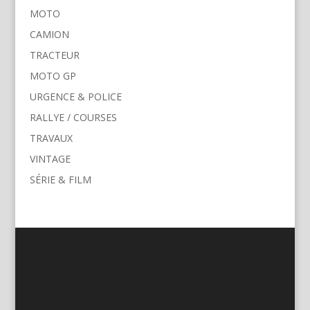
MOTO
CAMION
TRACTEUR
MOTO GP
URGENCE & POLICE
RALLYE / COURSES
TRAVAUX
VINTAGE
SÉRIE & FILM