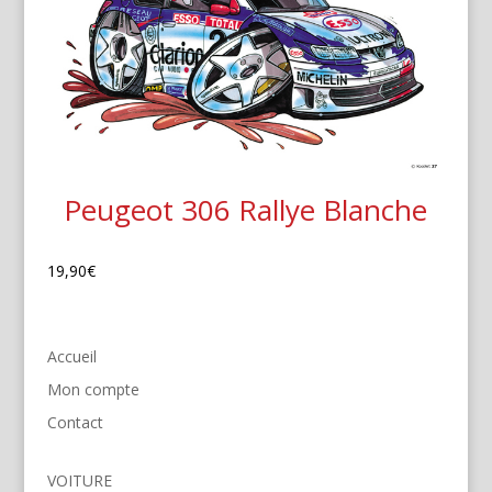
Peugeot 306 Rallye Blanche
19,90
€
Accueil
Mon compte
Contact
VOITURE