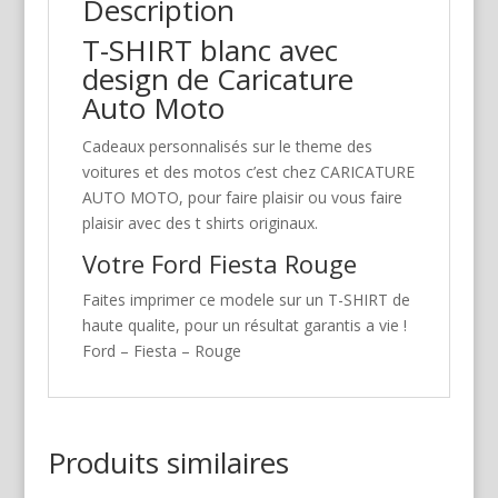
Description
T-SHIRT blanc avec
design de Caricature
Auto Moto
Cadeaux personnalisés sur le theme des
voitures et des motos c’est chez CARICATURE
AUTO MOTO, pour faire plaisir ou vous faire
plaisir avec des t shirts originaux.
Votre Ford Fiesta Rouge
Faites imprimer ce modele sur un T-SHIRT de
haute qualite, pour un résultat garantis a vie !
Ford – Fiesta – Rouge
Produits similaires