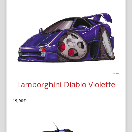
Lamborghini Diablo Violette
19,90
€