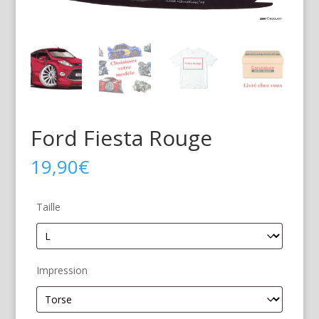
Ford Fiesta Rouge
19,90
€
Taille
Impression