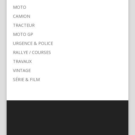
MOTO
CAMION
TRACTEUR
MOTO GP
URGENCE & POLICE
RALLYE / COURSES
TRAVAUX
VINTAGE
SÉRIE & FILM