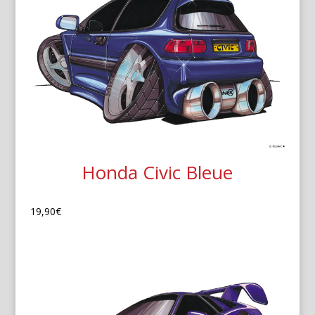
Honda Civic Bleue
19,90
€