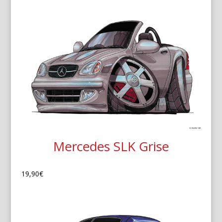
Mercedes SLK Grise
19,90
€