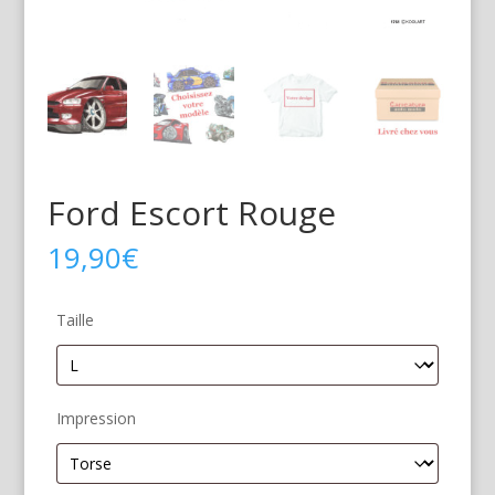
Ford Escort Rouge
19,90
€
Taille
Impression