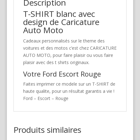
Description
T-SHIRT blanc avec
design de Caricature
Auto Moto
Cadeaux personnalisés sur le theme des
voitures et des motos c’est chez CARICATURE
AUTO MOTO, pour faire plaisir ou vous faire
plaisir avec des t shirts originaux.
Votre Ford Escort Rouge
Faites imprimer ce modele sur un T-SHIRT de
haute qualite, pour un résultat garantis a vie !
Ford – Escort – Rouge
Produits similaires