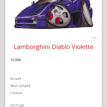
Lamborghini Diablo Violette
19,90
€
Accueil
Mon compte
Contact
VOITURE