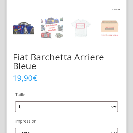
Fiat Barchetta Arriere
Bleue
19,90
€
Taille
Impression