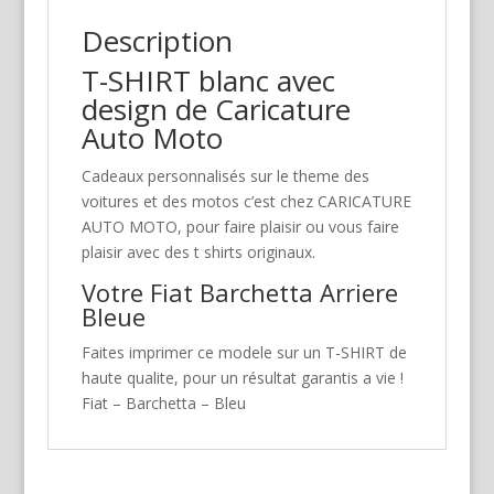
Description
T-SHIRT blanc avec
design de Caricature
Auto Moto
Cadeaux personnalisés sur le theme des
voitures et des motos c’est chez CARICATURE
AUTO MOTO, pour faire plaisir ou vous faire
plaisir avec des t shirts originaux.
Votre Fiat Barchetta Arriere
Bleue
Faites imprimer ce modele sur un T-SHIRT de
haute qualite, pour un résultat garantis a vie !
Fiat – Barchetta – Bleu