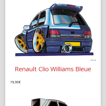
Renault Clio Williams Bleue
19,90
€