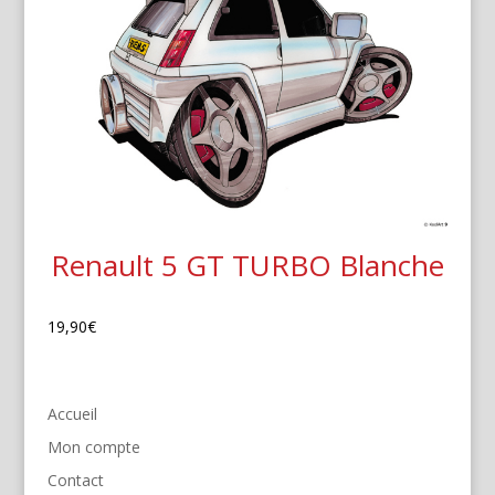
Renault 5 GT TURBO Blanche
19,90
€
Accueil
Mon compte
Contact