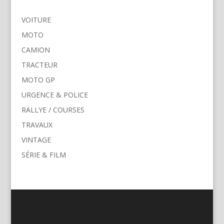
VOITURE
MOTO
CAMION
TRACTEUR
MOTO GP
URGENCE & POLICE
RALLYE / COURSES
TRAVAUX
VINTAGE
SÉRIE & FILM