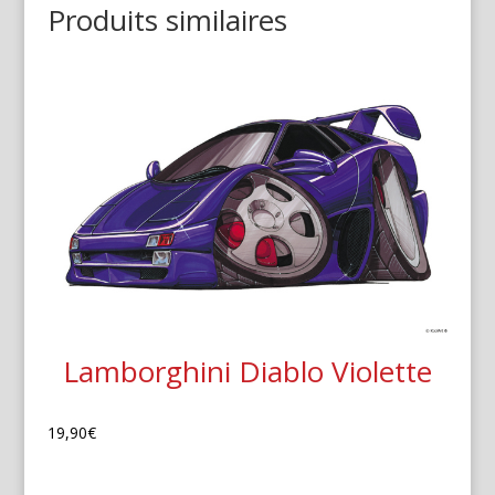
Produits similaires
Lamborghini Diablo Violette
19,90
€