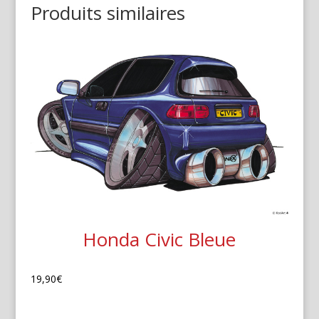
Produits similaires
Honda Civic Bleue
19,90
€