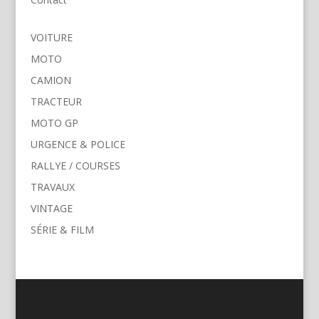
VOITURE
MOTO
CAMION
TRACTEUR
MOTO GP
URGENCE & POLICE
RALLYE / COURSES
TRAVAUX
VINTAGE
SÉRIE & FILM