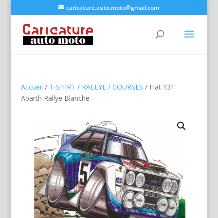
caricature.auto.moto@gmail.com
Accueil
/
T-SHIRT
/
RALLYE / COURSES
/ Fiat 131
Abarth Rallye Blanche