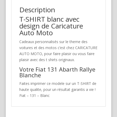
Description
T-SHIRT blanc avec
design de Caricature
Auto Moto
Cadeaux personnalisés sur le theme des
voitures et des motos c’est chez CARICATURE
AUTO MOTO, pour faire plaisir ou vous faire
plaisir avec des t shirts originaux.
Votre Fiat 131 Abarth Rallye
Blanche
Faites imprimer ce modele sur un T-SHIRT de
haute qualite, pour un résultat garantis a vie !
Fiat – 131 – Blanc