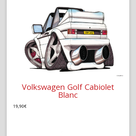
Volkswagen Golf Cabiolet
Blanc
19,90
€