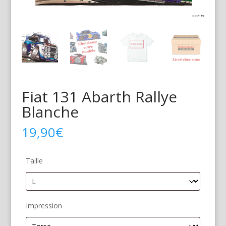
Fiat 131 Abarth Rallye
Blanche
19,90
€
Taille
Impression