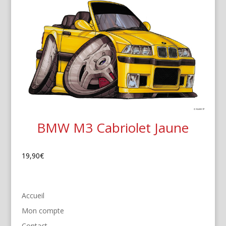
BMW M3 Cabriolet Jaune
19,90
€
Accueil
Mon compte
Contact