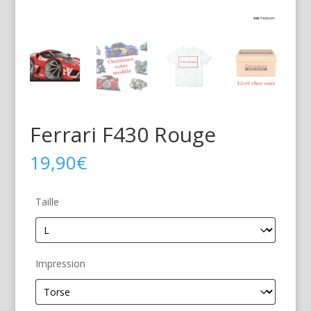
Ferrari F430 Rouge
19,90
€
Taille
Impression