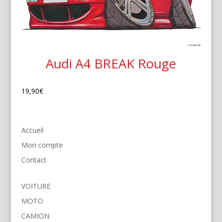
Audi A4 BREAK Rouge
19,90
€
Accueil
Mon compte
Contact
VOITURE
MOTO
CAMION