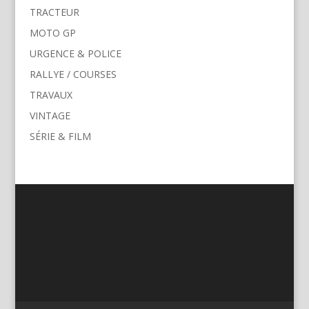
TRACTEUR
MOTO GP
URGENCE & POLICE
RALLYE / COURSES
TRAVAUX
VINTAGE
SÉRIE & FILM