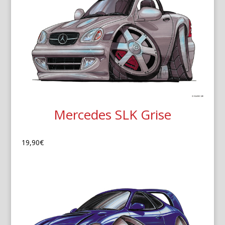
Mercedes SLK Grise
19,90
€