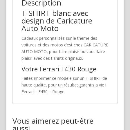
Description
T-SHIRT blanc avec
design de Caricature
Auto Moto
Cadeaux personnalisés sur le theme des
voitures et des motos c’est chez CARICATURE
AUTO MOTO, pour faire plaisir ou vous faire
plaisir avec des t shirts originaux.
Votre Ferrari F430 Rouge
Faites imprimer ce modele sur un T-SHIRT de
haute qualite, pour un résultat garantis a vie !
Ferrari – F430 – Rouge
Vous aimerez peut-être
aussi…