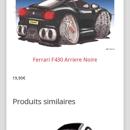
Ferrari F430 Arriere Noire
19,90
€
Produits similaires