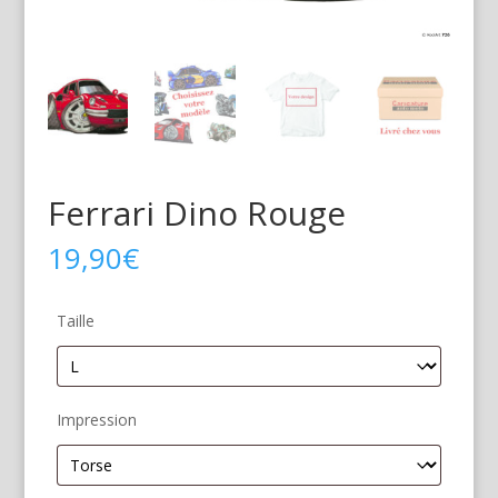
Ferrari Dino Rouge
19,90
€
Taille
Impression