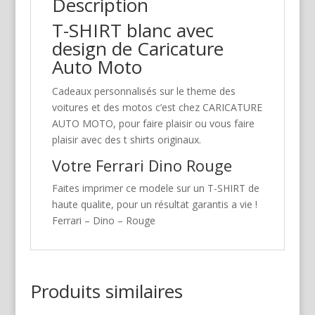
Description
T-SHIRT blanc avec
design de Caricature
Auto Moto
Cadeaux personnalisés sur le theme des
voitures et des motos c’est chez CARICATURE
AUTO MOTO, pour faire plaisir ou vous faire
plaisir avec des t shirts originaux.
Votre Ferrari Dino Rouge
Faites imprimer ce modele sur un T-SHIRT de
haute qualite, pour un résultat garantis a vie !
Ferrari – Dino – Rouge
Produits similaires