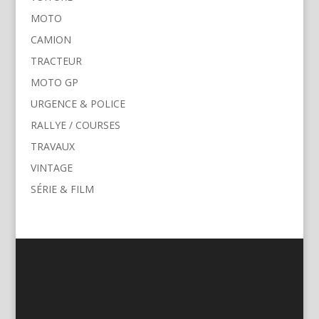
MOTO
CAMION
TRACTEUR
MOTO GP
URGENCE & POLICE
RALLYE / COURSES
TRAVAUX
VINTAGE
SÉRIE & FILM