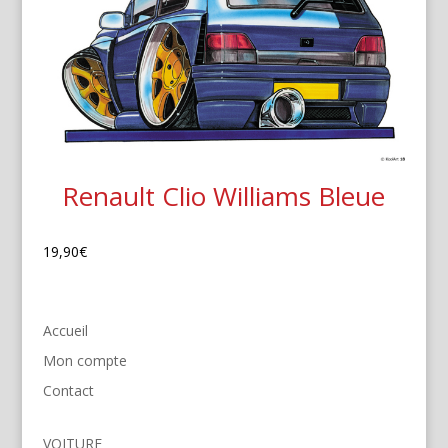
Renault Clio Williams Bleue
19,90
€
Accueil
Mon compte
Contact
VOITURE