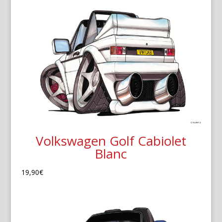
Volkswagen Golf Cabiolet
Blanc
19,90
€