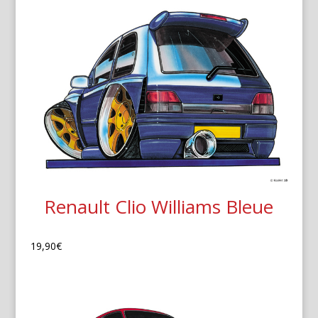
Renault Clio Williams Bleue
19,90
€