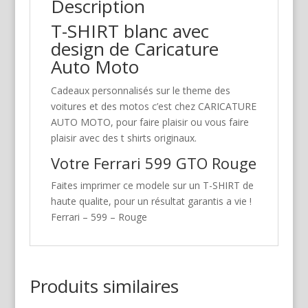
Description
T-SHIRT blanc avec
design de Caricature
Auto Moto
Cadeaux personnalisés sur le theme des
voitures et des motos c’est chez CARICATURE
AUTO MOTO, pour faire plaisir ou vous faire
plaisir avec des t shirts originaux.
Votre Ferrari 599 GTO Rouge
Faites imprimer ce modele sur un T-SHIRT de
haute qualite, pour un résultat garantis a vie !
Ferrari – 599 – Rouge
Produits similaires