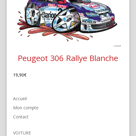
Peugeot 306 Rallye Blanche
19,90
€
Accueil
Mon compte
Contact
VOITURE