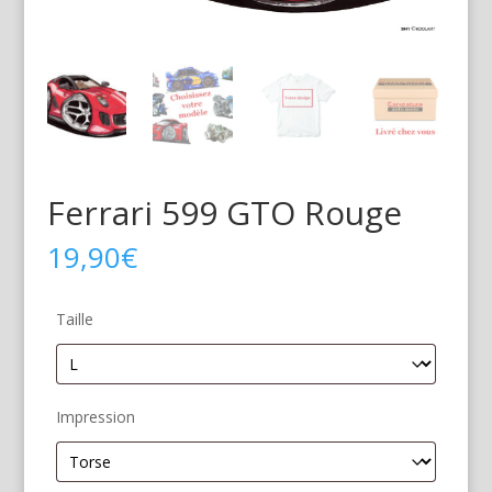
Ferrari 599 GTO Rouge
19,90
€
Taille
Impression