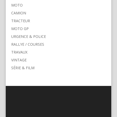
MOTO
CAMION
TRACTEUR
MOTO GP
URGENCE & POLICE
RALLYE / COURSES
TRAVAUX
VINTAGE
SÉRIE & FILM