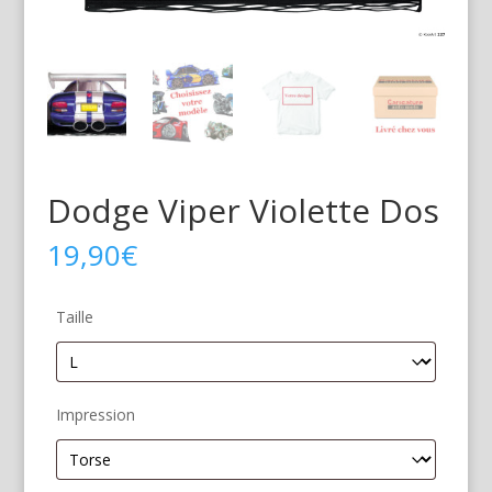
Dodge Viper Violette Dos
19,90
€
Taille
Impression