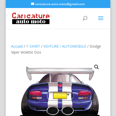
caricature.auto.moto@gmail.com
Accueil
/
T-SHIRT
/
VOITURE / AUTOMOBILE
/ Dodge
Viper Violette Dos