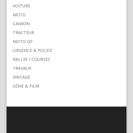
VOITURE
MOTO
CAMION
TRACTEUR
MOTO GP
URGENCE & POLICE
RALLYE / COURSES
TRAVAUX
VINTAGE
SÉRIE & FILM