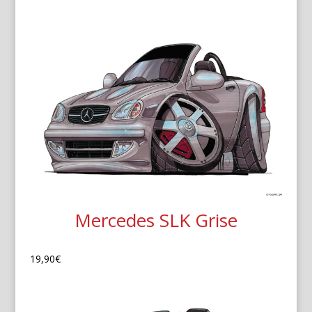
Mercedes SLK Grise
19,90
€