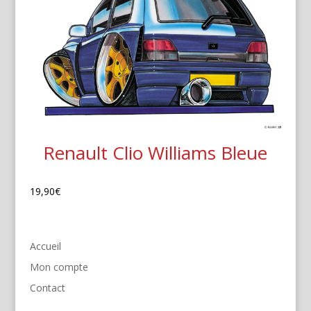
Renault Clio Williams Bleue
19,90
€
Accueil
Mon compte
Contact