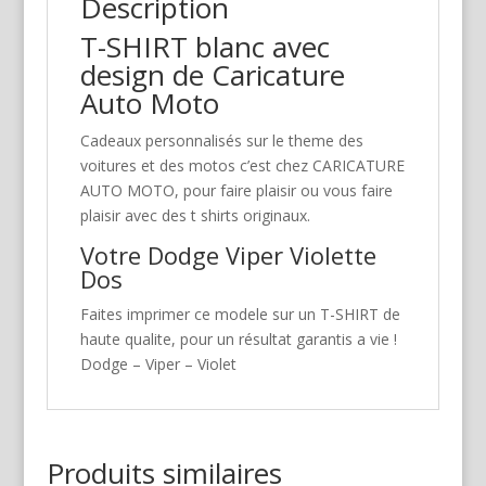
Description
T-SHIRT blanc avec
design de Caricature
Auto Moto
Cadeaux personnalisés sur le theme des
voitures et des motos c’est chez CARICATURE
AUTO MOTO, pour faire plaisir ou vous faire
plaisir avec des t shirts originaux.
Votre Dodge Viper Violette
Dos
Faites imprimer ce modele sur un T-SHIRT de
haute qualite, pour un résultat garantis a vie !
Dodge – Viper – Violet
Produits similaires