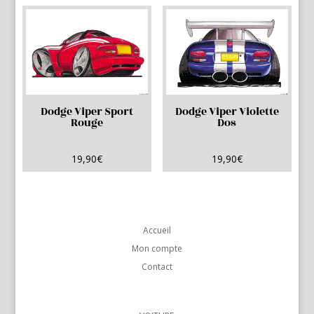
Dodge Viper Sport
Dodge Viper Violette
Rouge
Dos
19,90
€
19,90
€
Accueil
Mon compte
Contact