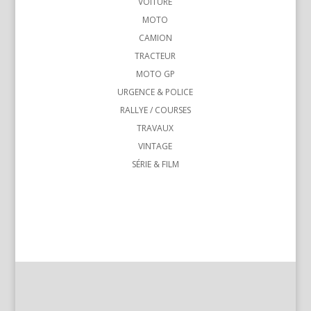
VOITURE
MOTO
CAMION
TRACTEUR
MOTO GP
URGENCE & POLICE
RALLYE / COURSES
TRAVAUX
VINTAGE
SÉRIE & FILM