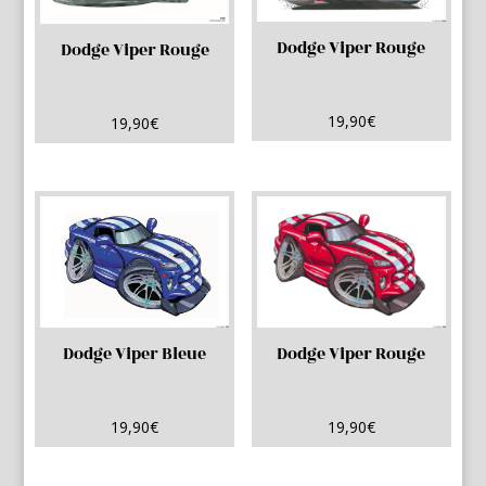
Dodge Viper Rouge
Dodge Viper Rouge
19,90
€
19,90
€
Dodge Viper Bleue
Dodge Viper Rouge
19,90
€
19,90
€