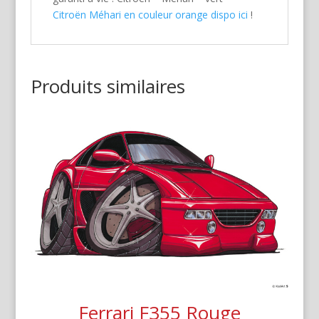
Citroën Méhari en couleur orange dispo ici
!
Produits similaires
Ferrari F355 Rouge