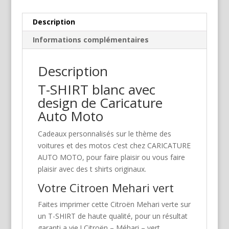
Description
Informations complémentaires
Description
T-SHIRT blanc avec
design de Caricature
Auto Moto
Cadeaux personnalisés sur le thème des
voitures et des motos c’est chez CARICATURE
AUTO MOTO, pour faire plaisir ou vous faire
plaisir avec des t shirts originaux.
Votre Citroen Mehari vert
Faites imprimer cette Citroën Mehari verte sur
un T-SHIRT de haute qualité, pour un résultat
garanti a vie ! Citroën – Méhari – vert