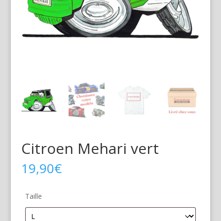
Citroen Mehari vert
19,90
€
Taille