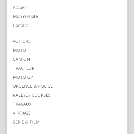
Accueil
Mon compte
Contact
VOITURE
MOTO
CAMION
TRACTEUR
MOTO GP
URGENCE & POLICE
RALLYE / COURSES
TRAVAUX
VINTAGE
SÉRIE & FILM