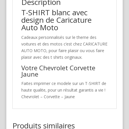
Description
T-SHIRT blanc avec
design de Caricature
Auto Moto
Cadeaux personnalisés sur le theme des
voitures et des motos c’est chez CARICATURE
AUTO MOTO, pour faire plaisir ou vous faire
plaisir avec des t shirts originaux.
Votre Chevrolet Corvette
Jaune
Faites imprimer ce modele sur un T-SHIRT de
haute qualite, pour un résultat garantis a vie !
Chevrolet – Corvette – Jaune
Produits similaires