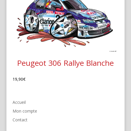
Peugeot 306 Rallye Blanche
19,90
€
Accueil
Mon compte
Contact