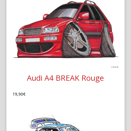
Audi A4 BREAK Rouge
19,90
€