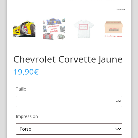
Chevrolet Corvette Jaune
19,90
€
Taille
Impression