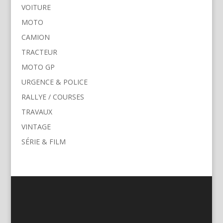
VOITURE
MOTO
CAMION
TRACTEUR
MOTO GP
URGENCE & POLICE
RALLYE / COURSES
TRAVAUX
VINTAGE
SÉRIE & FILM