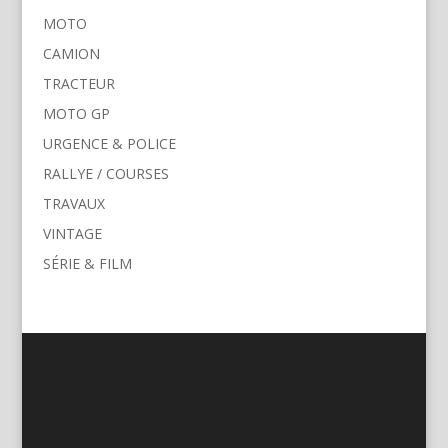
MOTO
CAMION
TRACTEUR
MOTO GP
URGENCE & POLICE
RALLYE / COURSES
TRAVAUX
VINTAGE
SÉRIE & FILM