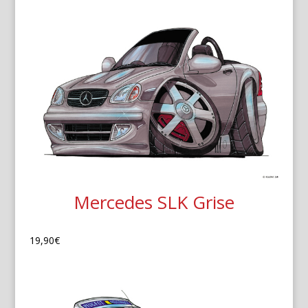
Mercedes SLK Grise
19,90
€