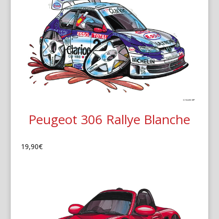
Peugeot 306 Rallye Blanche
19,90
€