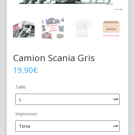
Camion Scania Gris
19,90
€
Taille
Impression