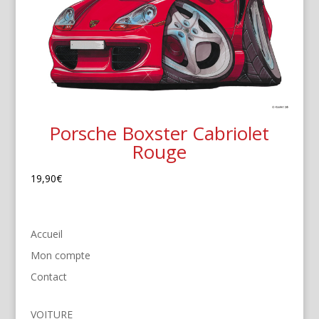
Porsche Boxster Cabriolet
Rouge
19,90
€
Accueil
Mon compte
Contact
VOITURE