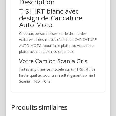
Description
T-SHIRT blanc avec
design de Caricature
Auto Moto
Cadeaux personnalisés sur le theme des
voitures et des motos c’est chez CARICATURE
AUTO MOTO, pour faire plaisir ou vous faire
plaisir avec des t shirts originaux.
Votre Camion Scania Gris
Faites imprimer ce modele sur un T-SHIRT de
haute qualite, pour un résultat garantis a vie !
Scania – ND – Gris
Produits similaires