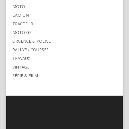
MOTO
CAMION
TRACTEUR
MOTO GP
URGENCE & POLICE
RALLYE / COURSES
TRAVAUX
VINTAGE
SÉRIE & FILM