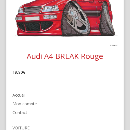
Audi A4 BREAK Rouge
19,90
€
Accueil
Mon compte
Contact
VOITURE