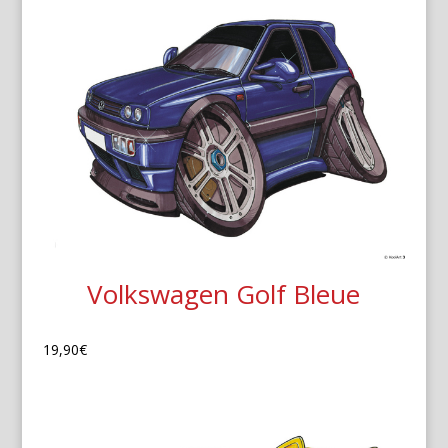
Volkswagen Golf Bleue
19,90
€