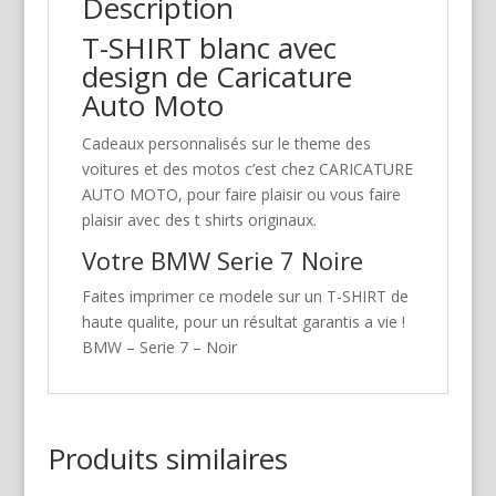
Description
T-SHIRT blanc avec
design de Caricature
Auto Moto
Cadeaux personnalisés sur le theme des
voitures et des motos c’est chez CARICATURE
AUTO MOTO, pour faire plaisir ou vous faire
plaisir avec des t shirts originaux.
Votre BMW Serie 7 Noire
Faites imprimer ce modele sur un T-SHIRT de
haute qualite, pour un résultat garantis a vie !
BMW – Serie 7 – Noir
Produits similaires