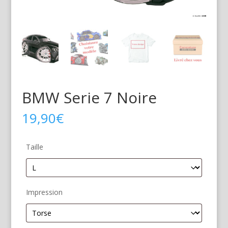
BMW Serie 7 Noire
19,90
€
Taille
Impression