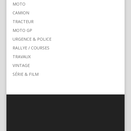
MOTO
CAMION
TRACTEUR
MOTO GP
URGENCE & POLICE
RALLYE / COURSES
TRAVAUX
VINTAGE
SÉRIE & FILM