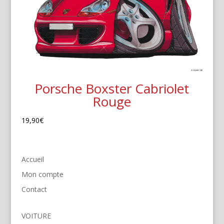
Porsche Boxster Cabriolet
Rouge
19,90
€
Accueil
Mon compte
Contact
VOITURE