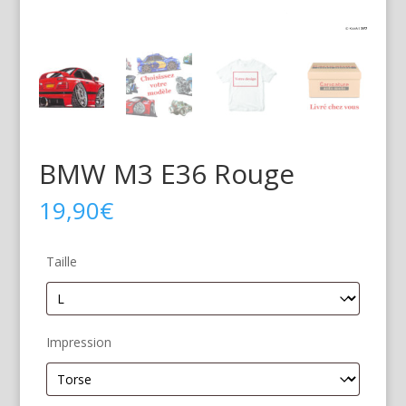
BMW M3 E36 Rouge
19,90
€
Taille
Impression