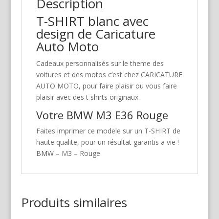
Description
T-SHIRT blanc avec
design de Caricature
Auto Moto
Cadeaux personnalisés sur le theme des
voitures et des motos c’est chez CARICATURE
AUTO MOTO, pour faire plaisir ou vous faire
plaisir avec des t shirts originaux.
Votre BMW M3 E36 Rouge
Faites imprimer ce modele sur un T-SHIRT de
haute qualite, pour un résultat garantis a vie !
BMW – M3 – Rouge
Produits similaires