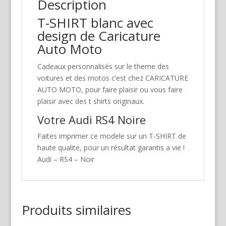
Description
T-SHIRT blanc avec
design de Caricature
Auto Moto
Cadeaux personnalisés sur le theme des
voitures et des motos c’est chez CARICATURE
AUTO MOTO, pour faire plaisir ou vous faire
plaisir avec des t shirts originaux.
Votre Audi RS4 Noire
Faites imprimer ce modele sur un T-SHIRT de
haute qualite, pour un résultat garantis a vie !
Audi – RS4 – Noir
Produits similaires