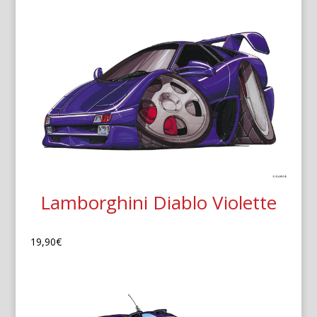
Lamborghini Diablo Violette
19,90
€