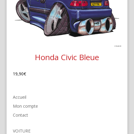
Honda Civic Bleue
19,90
€
Accueil
Mon compte
Contact
VOITURE