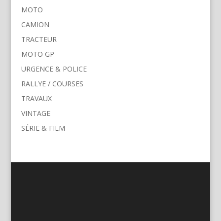
MOTO
CAMION
TRACTEUR
MOTO GP
URGENCE & POLICE
RALLYE / COURSES
TRAVAUX
VINTAGE
SÉRIE & FILM