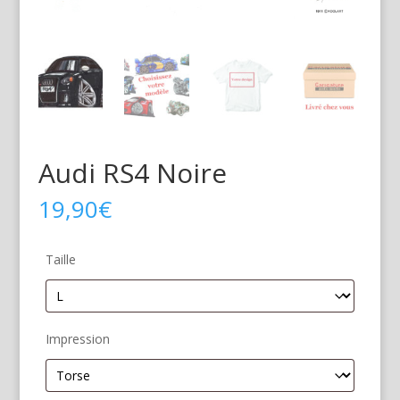
Audi RS4 Noire
19,90
€
Taille
Impression