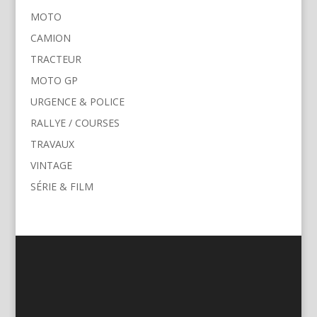
MOTO
CAMION
TRACTEUR
MOTO GP
URGENCE & POLICE
RALLYE / COURSES
TRAVAUX
VINTAGE
SÉRIE & FILM