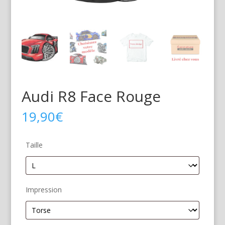
Audi R8 Face Rouge
19,90
€
Taille
Impression