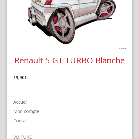
Renault 5 GT TURBO Blanche
19,90
€
Accueil
Mon compte
Contact
VOITURE