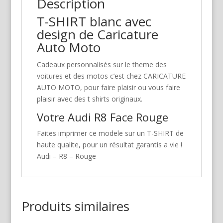
Description
T-SHIRT blanc avec
design de Caricature
Auto Moto
Cadeaux personnalisés sur le theme des
voitures et des motos c’est chez CARICATURE
AUTO MOTO, pour faire plaisir ou vous faire
plaisir avec des t shirts originaux.
Votre Audi R8 Face Rouge
Faites imprimer ce modele sur un T-SHIRT de
haute qualite, pour un résultat garantis a vie !
Audi – R8 – Rouge
Produits similaires