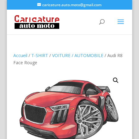
caricature.auto.moto@gmail.com
Accueil
/
T-SHIRT
/
VOITURE / AUTOMOBILE
/ Audi R8
Face Rouge