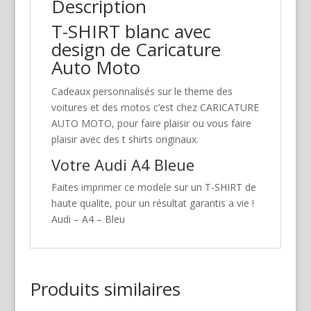
Description
T-SHIRT blanc avec
design de Caricature
Auto Moto
Cadeaux personnalisés sur le theme des
voitures et des motos c’est chez CARICATURE
AUTO MOTO, pour faire plaisir ou vous faire
plaisir avec des t shirts originaux.
Votre Audi A4 Bleue
Faites imprimer ce modele sur un T-SHIRT de
haute qualite, pour un résultat garantis a vie !
Audi – A4 – Bleu
Produits similaires