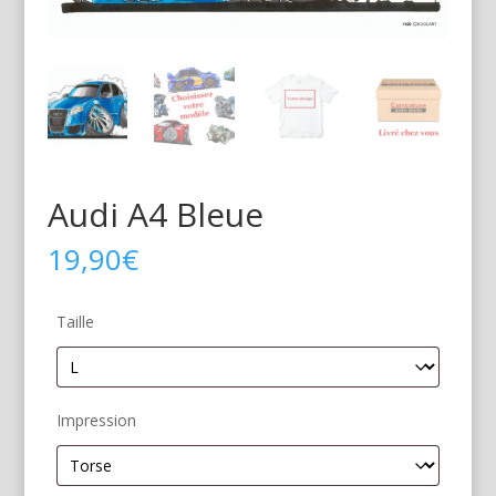
Audi A4 Bleue
19,90
€
Taille
Impression