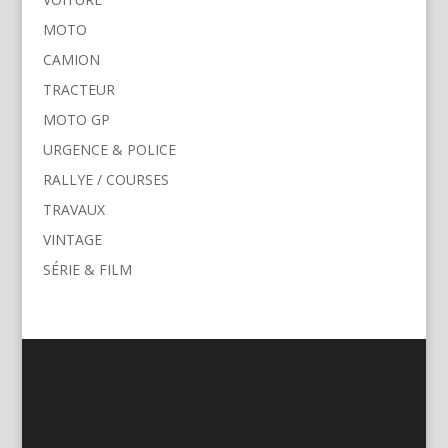
MOTO
CAMION
TRACTEUR
MOTO GP
URGENCE & POLICE
RALLYE / COURSES
TRAVAUX
VINTAGE
SÉRIE & FILM