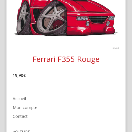
Ferrari F355 Rouge
19,90
€
Accueil
Mon compte
Contact
VOITURE