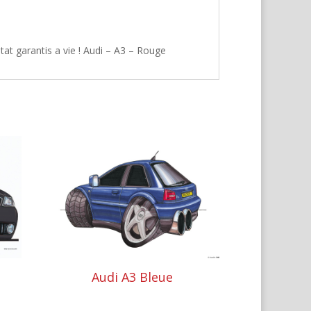
at garantis a vie ! Audi – A3 – Rouge
Audi A3 Bleue