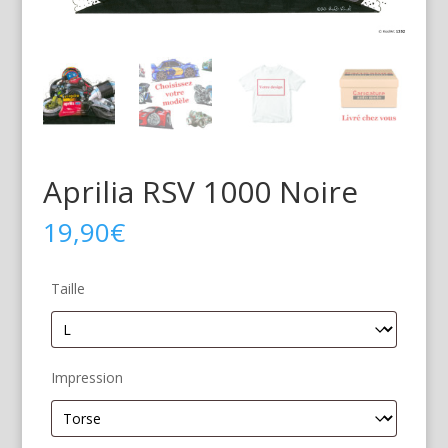
Aprilia RSV 1000 Noire
19,90
€
Taille
Impression