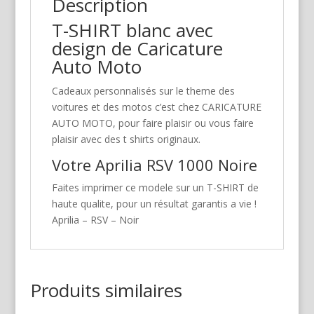
Description
T-SHIRT blanc avec
design de Caricature
Auto Moto
Cadeaux personnalisés sur le theme des
voitures et des motos c’est chez CARICATURE
AUTO MOTO, pour faire plaisir ou vous faire
plaisir avec des t shirts originaux.
Votre Aprilia RSV 1000 Noire
Faites imprimer ce modele sur un T-SHIRT de
haute qualite, pour un résultat garantis a vie !
Aprilia – RSV – Noir
Produits similaires