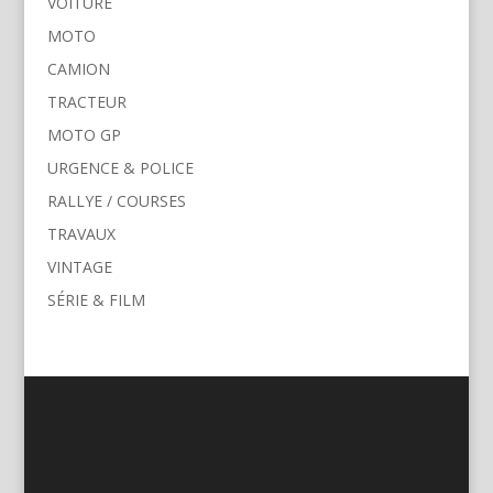
VOITURE
MOTO
CAMION
TRACTEUR
MOTO GP
URGENCE & POLICE
RALLYE / COURSES
TRAVAUX
VINTAGE
SÉRIE & FILM