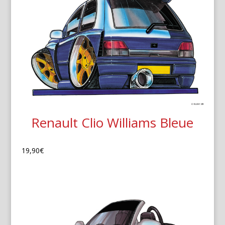
Renault Clio Williams Bleue
19,90
€