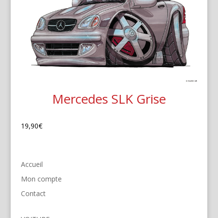
Mercedes SLK Grise
19,90
€
Accueil
Mon compte
Contact