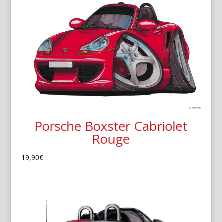
Porsche Boxster Cabriolet
Rouge
19,90
€