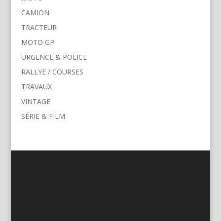
CAMION
TRACTEUR
MOTO GP
URGENCE & POLICE
RALLYE / COURSES
TRAVAUX
VINTAGE
SÉRIE & FILM