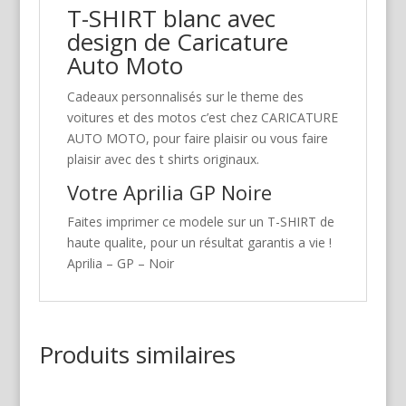
T-SHIRT blanc avec
design de Caricature
Auto Moto
Cadeaux personnalisés sur le theme des
voitures et des motos c’est chez CARICATURE
AUTO MOTO, pour faire plaisir ou vous faire
plaisir avec des t shirts originaux.
Votre Aprilia GP Noire
Faites imprimer ce modele sur un T-SHIRT de
haute qualite, pour un résultat garantis a vie !
Aprilia – GP – Noir
Produits similaires