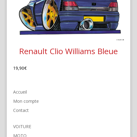
Renault Clio Williams Bleue
19,90
€
Accueil
Mon compte
Contact
VOITURE
MOTO