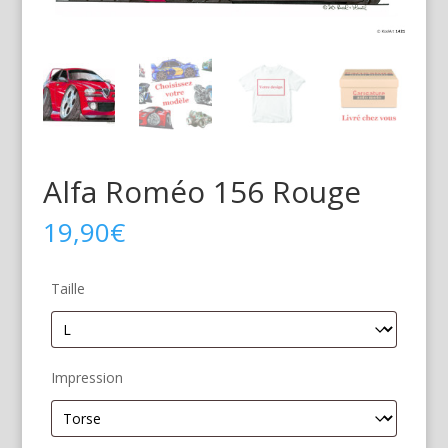
Alfa Roméo 156 Rouge
19,90
€
Taille
Impression