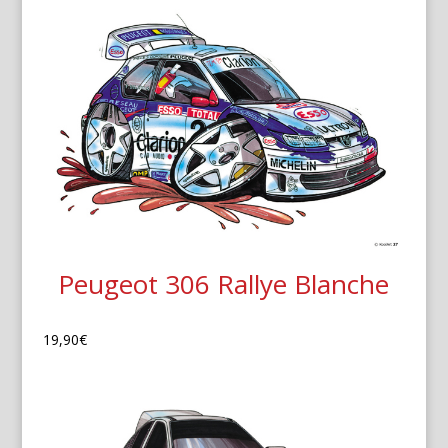
Peugeot 306 Rallye Blanche
19,90
€