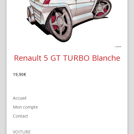
Renault 5 GT TURBO Blanche
19,90
€
Accueil
Mon compte
Contact
VOITURE