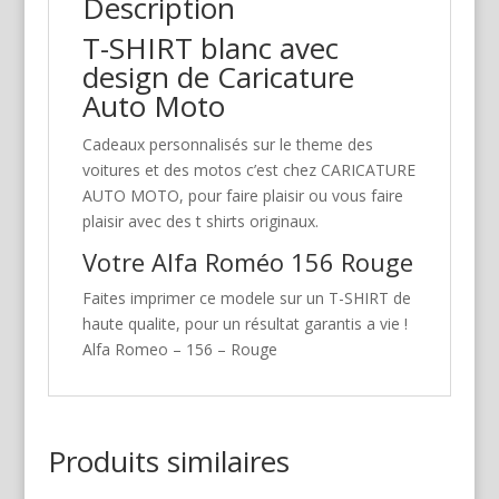
Description
T-SHIRT blanc avec
design de Caricature
Auto Moto
Cadeaux personnalisés sur le theme des
voitures et des motos c’est chez CARICATURE
AUTO MOTO, pour faire plaisir ou vous faire
plaisir avec des t shirts originaux.
Votre Alfa Roméo 156 Rouge
Faites imprimer ce modele sur un T-SHIRT de
haute qualite, pour un résultat garantis a vie !
Alfa Romeo – 156 – Rouge
Produits similaires