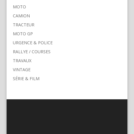
MOTO
CAMION
TRACTEUR
MOTO GP
URGENCE & POLICE
RALLYE / COURSES
TRAVAUX
VINTAGE
SÉRIE & FILM