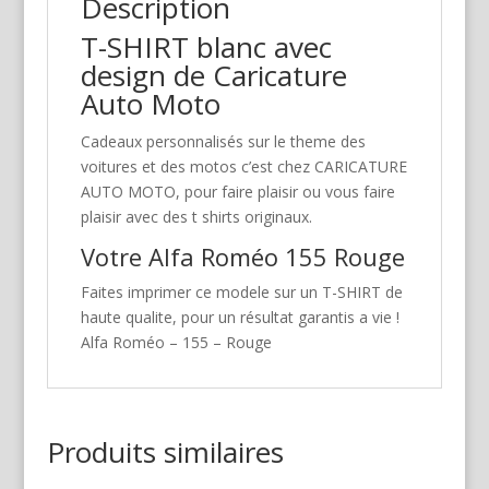
Description
T-SHIRT blanc avec
design de Caricature
Auto Moto
Cadeaux personnalisés sur le theme des
voitures et des motos c’est chez CARICATURE
AUTO MOTO, pour faire plaisir ou vous faire
plaisir avec des t shirts originaux.
Votre Alfa Roméo 155 Rouge
Faites imprimer ce modele sur un T-SHIRT de
haute qualite, pour un résultat garantis a vie !
Alfa Roméo – 155 – Rouge
Produits similaires