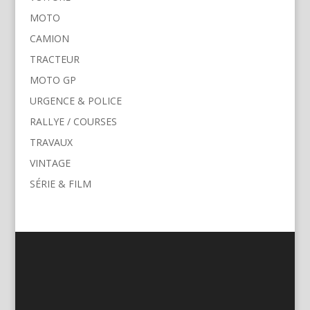
MOTO
CAMION
TRACTEUR
MOTO GP
URGENCE & POLICE
RALLYE / COURSES
TRAVAUX
VINTAGE
SÉRIE & FILM