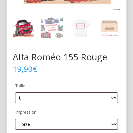
Alfa Roméo 155 Rouge
19,90
€
Taille
Impression