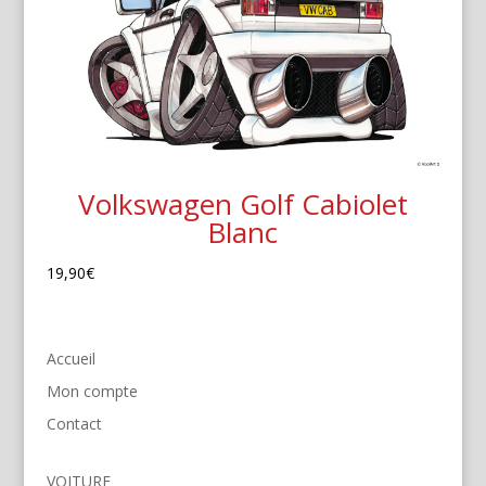
Volkswagen Golf Cabiolet
Blanc
19,90
€
Accueil
Mon compte
Contact
VOITURE