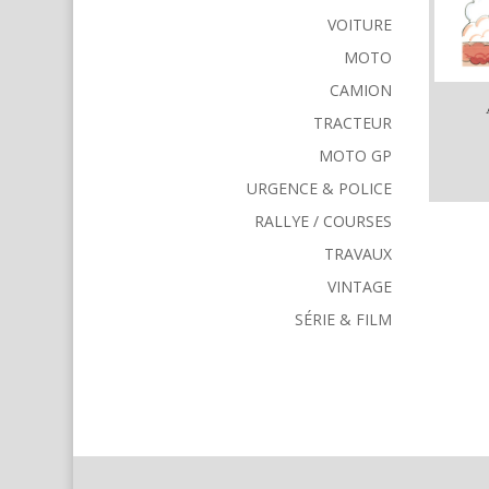
VOITURE
MOTO
CAMION
TRACTEUR
MOTO GP
URGENCE & POLICE
RALLYE / COURSES
TRAVAUX
VINTAGE
SÉRIE & FILM