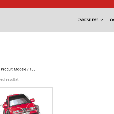
CARICATURES
Co
 Produit Modèle / 155
seul résultat