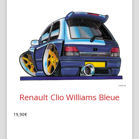
Renault Clio Williams Bleue
19,90
€