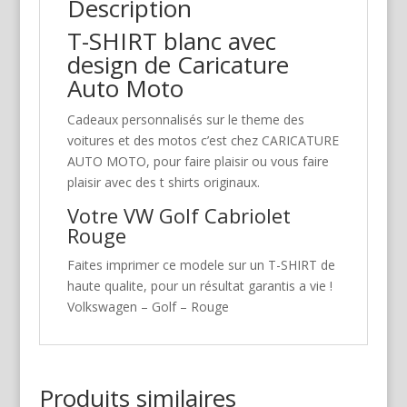
Description
T-SHIRT blanc avec
design de Caricature
Auto Moto
Cadeaux personnalisés sur le theme des
voitures et des motos c’est chez CARICATURE
AUTO MOTO, pour faire plaisir ou vous faire
plaisir avec des t shirts originaux.
Votre VW Golf Cabriolet
Rouge
Faites imprimer ce modele sur un T-SHIRT de
haute qualite, pour un résultat garantis a vie !
Volkswagen – Golf – Rouge
Produits similaires