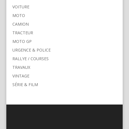
VOITURE
MOTO
CAMION
TRACTEUR
MOTO GP
URGENCE & POLICE
RALLYE / COURSES
TRAVAUX
VINTAGE
SÉRIE & FILM