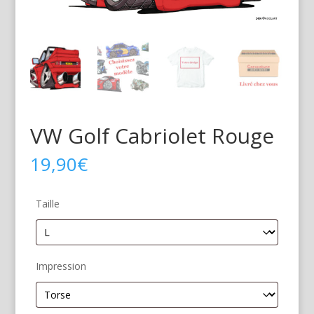
VW Golf Cabriolet Rouge
19,90
€
Taille
Impression