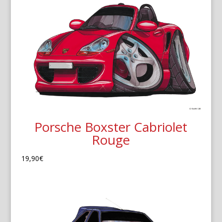
Porsche Boxster Cabriolet
Rouge
19,90
€