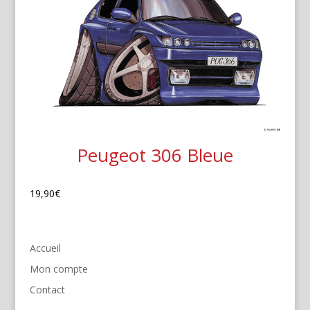
Peugeot 306 Bleue
19,90
€
Accueil
Mon compte
Contact