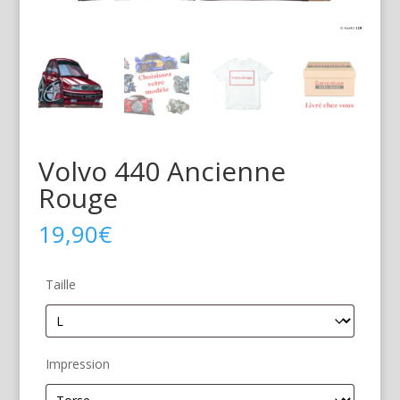
Volvo 440 Ancienne
Rouge
19,90
€
Taille
Impression