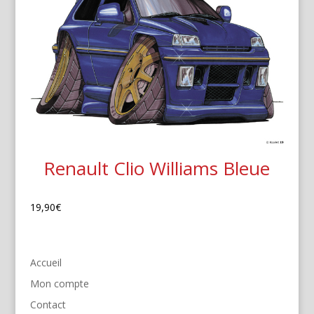
Renault Clio Williams Bleue
19,90
€
Accueil
Mon compte
Contact