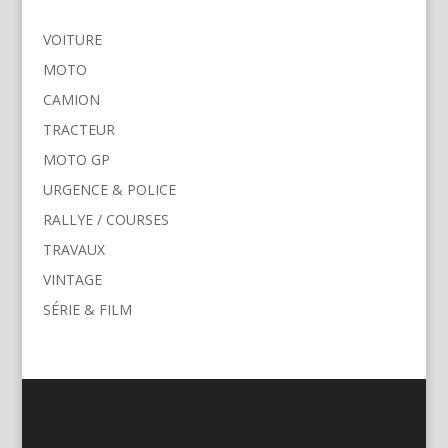
VOITURE
MOTO
CAMION
TRACTEUR
MOTO GP
URGENCE & POLICE
RALLYE / COURSES
TRAVAUX
VINTAGE
SÉRIE & FILM