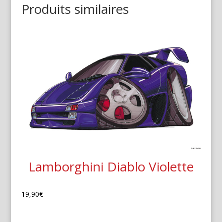
Produits similaires
Lamborghini Diablo Violette
19,90
€