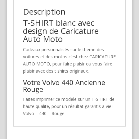
Description
T-SHIRT blanc avec
design de Caricature
Auto Moto
Cadeaux personnalisés sur le theme des
voitures et des motos c’est chez CARICATURE
AUTO MOTO, pour faire plaisir ou vous faire
plaisir avec des t shirts originaux.
Votre Volvo 440 Ancienne
Rouge
Faites imprimer ce modele sur un T-SHIRT de
haute qualite, pour un résultat garantis a vie !
Volvo – 440 – Rouge