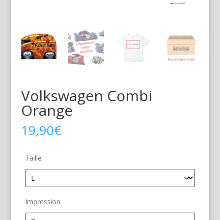
Volkswagen Combi
Orange
19,90
€
Taille
Impression