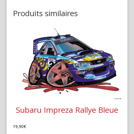
Produits similaires
Subaru Impreza Rallye Bleue
19,90
€