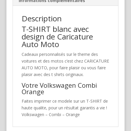
Informations complémentaires
Description
T-SHIRT blanc avec
design de Caricature
Auto Moto
Cadeaux personnalisés sur le theme des
voitures et des motos c’est chez CARICATURE
AUTO MOTO, pour faire plaisir ou vous faire
plaisir avec des t shirts originaux.
Votre Volkswagen Combi
Orange
Faites imprimer ce modele sur un T-SHIRT de
haute qualite, pour un résultat garantis a vie !
Volkswagen – Combi – Orange