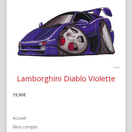
Lamborghini Diablo Violette
19,90
€
Accueil
Mon compte