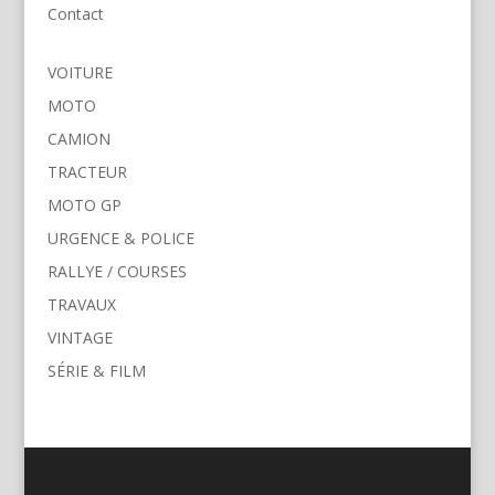
Contact
VOITURE
MOTO
CAMION
TRACTEUR
MOTO GP
URGENCE & POLICE
RALLYE / COURSES
TRAVAUX
VINTAGE
SÉRIE & FILM