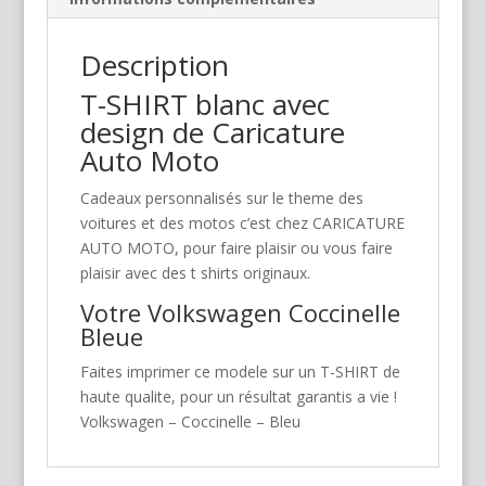
Description
T-SHIRT blanc avec
design de Caricature
Auto Moto
Cadeaux personnalisés sur le theme des
voitures et des motos c’est chez CARICATURE
AUTO MOTO, pour faire plaisir ou vous faire
plaisir avec des t shirts originaux.
Votre Volkswagen Coccinelle
Bleue
Faites imprimer ce modele sur un T-SHIRT de
haute qualite, pour un résultat garantis a vie !
Volkswagen – Coccinelle – Bleu