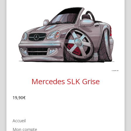
Mercedes SLK Grise
19,90
€
Accueil
Mon compte