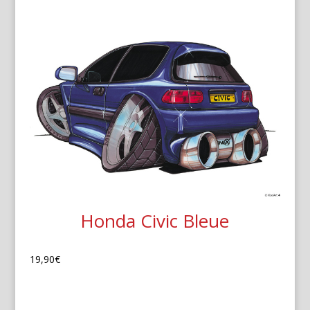
Honda Civic Bleue
19,90
€