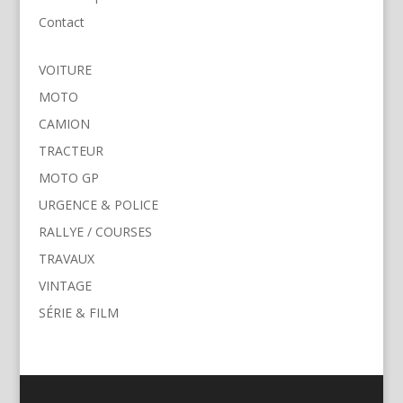
Contact
VOITURE
MOTO
CAMION
TRACTEUR
MOTO GP
URGENCE & POLICE
RALLYE / COURSES
TRAVAUX
VINTAGE
SÉRIE & FILM