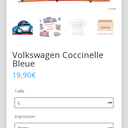
Volkswagen Coccinelle
Bleue
19,90
€
Taille
Impression