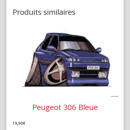
Produits similaires
Peugeot 306 Bleue
19,90
€