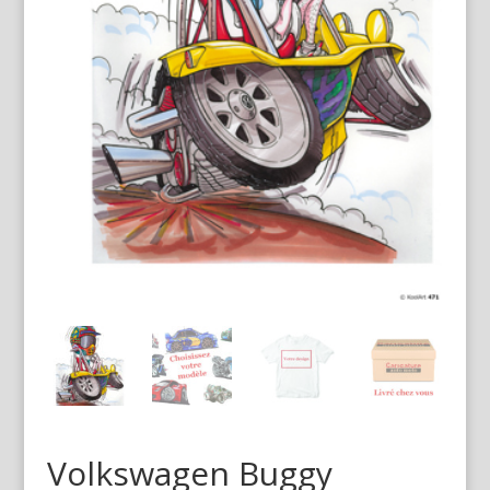
Volkswagen Buggy