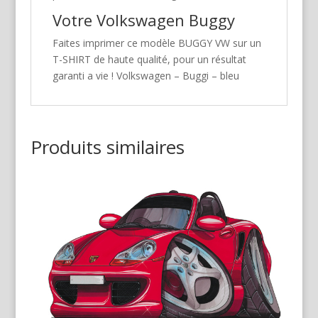
Votre Volkswagen Buggy
Faites imprimer ce modèle BUGGY VW sur un
T-SHIRT de haute qualité, pour un résultat
garanti a vie ! Volkswagen – Buggi – bleu
Produits similaires