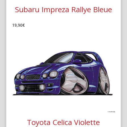
Subaru Impreza Rallye Bleue
19,90
€
Toyota Celica Violette