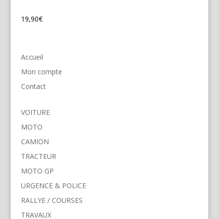
19,90
€
Accueil
Mon compte
Contact
VOITURE
MOTO
CAMION
TRACTEUR
MOTO GP
URGENCE & POLICE
RALLYE / COURSES
TRAVAUX