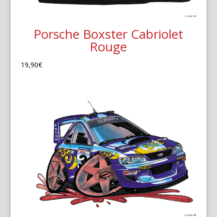
Porsche Boxster Cabriolet
Rouge
19,90
€