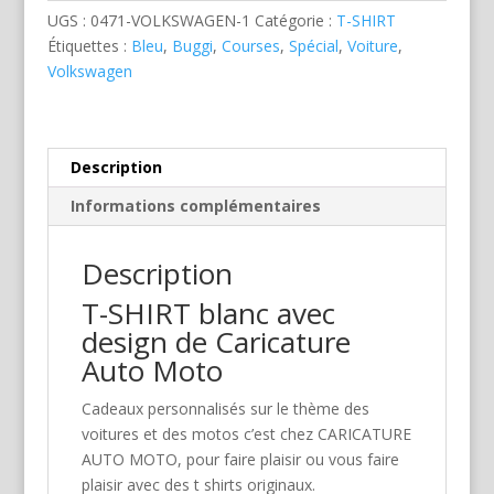
UGS :
0471-VOLKSWAGEN-1
Catégorie :
T-SHIRT
Étiquettes :
Bleu
,
Buggi
,
Courses
,
Spécial
,
Voiture
,
Volkswagen
Description
Informations complémentaires
Description
T-SHIRT blanc avec
design de Caricature
Auto Moto
Cadeaux personnalisés sur le thème des
voitures et des motos c’est chez CARICATURE
AUTO MOTO, pour faire plaisir ou vous faire
plaisir avec des t shirts originaux.