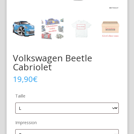
Volkswagen Beetle
Cabriolet
19,90
€
Taille
Impression