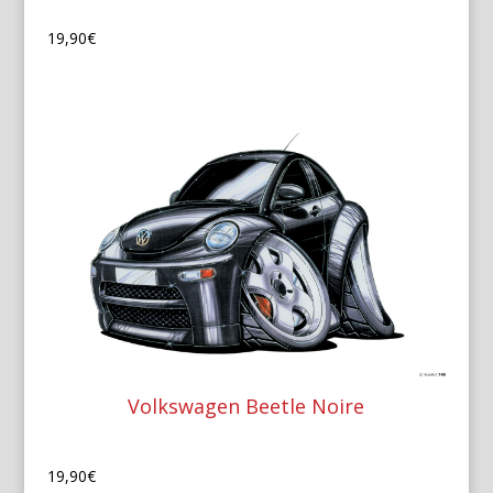
19,90
€
Volkswagen Beetle Noire
19,90
€