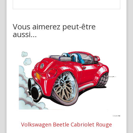
Vous aimerez peut-être
aussi…
Volkswagen Beetle Cabriolet Rouge