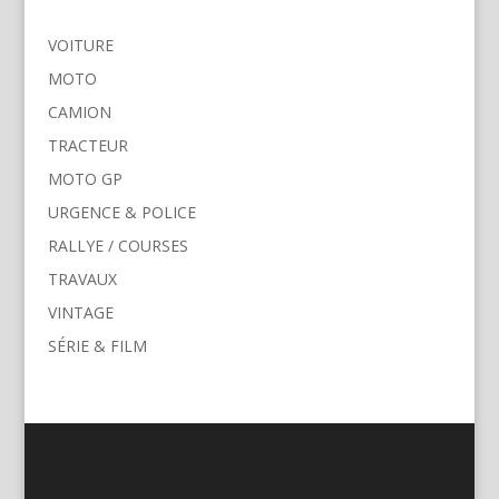
VOITURE
MOTO
CAMION
TRACTEUR
MOTO GP
URGENCE & POLICE
RALLYE / COURSES
TRAVAUX
VINTAGE
SÉRIE & FILM