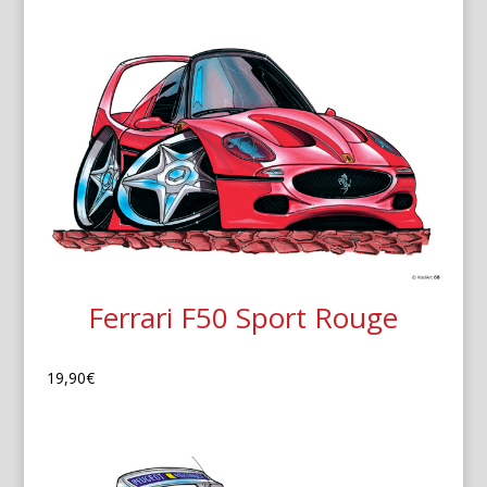
Ferrari F50 Sport Rouge
19,90
€