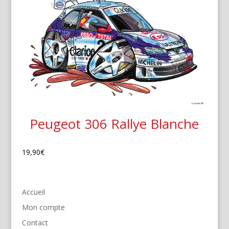
Peugeot 306 Rallye Blanche
19,90
€
Accueil
Mon compte
Contact