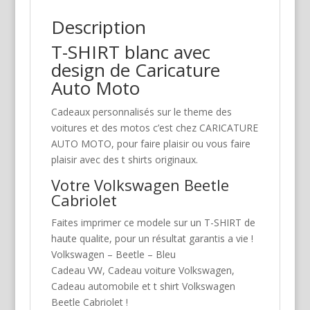
Description
T-SHIRT blanc avec
design de Caricature
Auto Moto
Cadeaux personnalisés sur le theme des
voitures et des motos c’est chez CARICATURE
AUTO MOTO, pour faire plaisir ou vous faire
plaisir avec des t shirts originaux.
Votre Volkswagen Beetle
Cabriolet
Faites imprimer ce modele sur un T-SHIRT de
haute qualite, pour un résultat garantis a vie !
Volkswagen – Beetle – Bleu
Cadeau VW, Cadeau voiture Volkswagen,
Cadeau automobile et t shirt Volkswagen
Beetle Cabriolet !