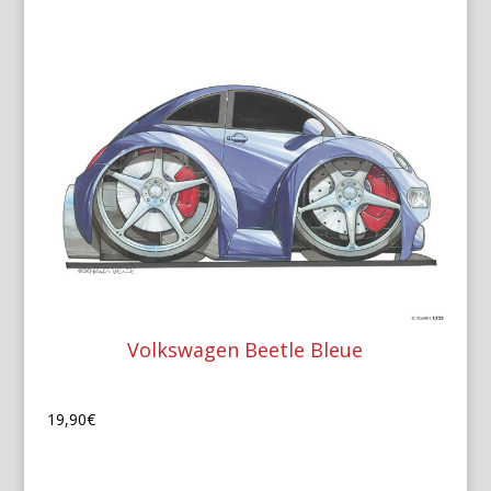
Volkswagen Beetle Bleue
19,90
€