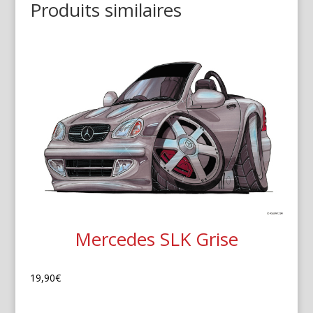
Produits similaires
Mercedes SLK Grise
19,90
€