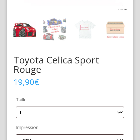
Toyota Celica Sport
Rouge
19,90
€
Taille
Impression