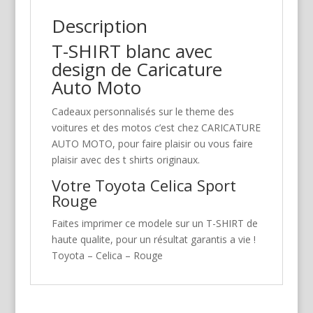
Description
T-SHIRT blanc avec
design de Caricature
Auto Moto
Cadeaux personnalisés sur le theme des
voitures et des motos c’est chez CARICATURE
AUTO MOTO, pour faire plaisir ou vous faire
plaisir avec des t shirts originaux.
Votre Toyota Celica Sport
Rouge
Faites imprimer ce modele sur un T-SHIRT de
haute qualite, pour un résultat garantis a vie !
Toyota – Celica – Rouge