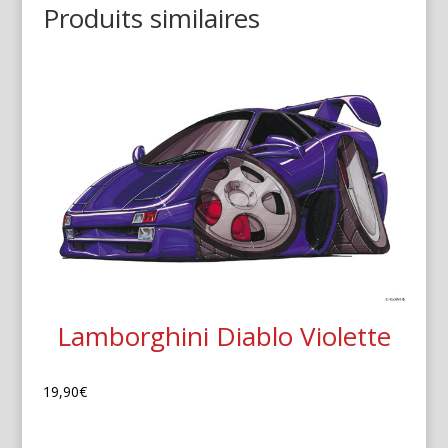
Produits similaires
Lamborghini Diablo Violette
19,90
€