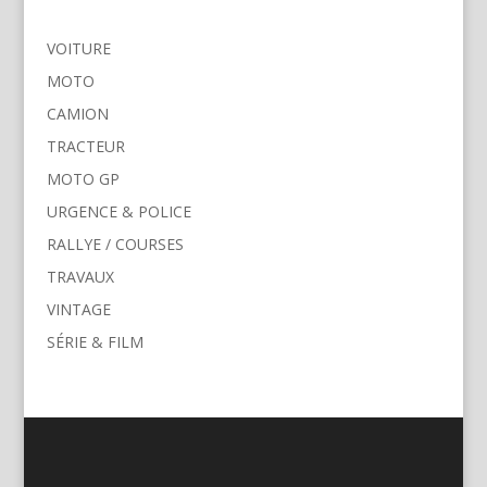
VOITURE
MOTO
CAMION
TRACTEUR
MOTO GP
URGENCE & POLICE
RALLYE / COURSES
TRAVAUX
VINTAGE
SÉRIE & FILM