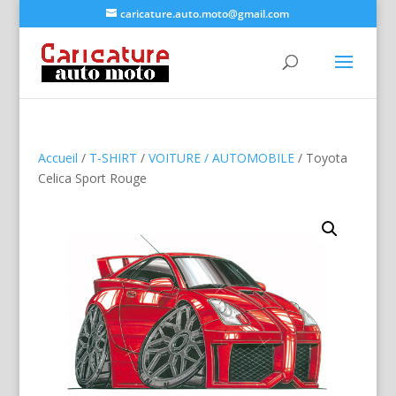
caricature.auto.moto@gmail.com
Accueil
/
T-SHIRT
/
VOITURE / AUTOMOBILE
/ Toyota
Celica Sport Rouge