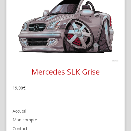
Mercedes SLK Grise
19,90
€
Accueil
Mon compte
Contact