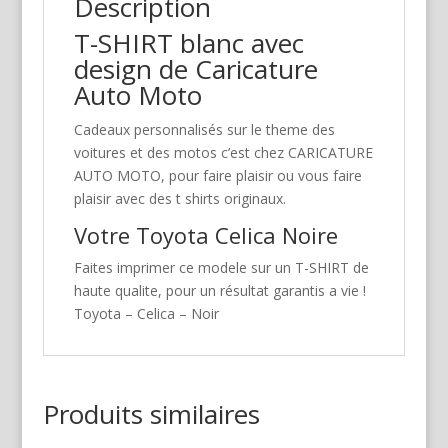
Description
T-SHIRT blanc avec
design de Caricature
Auto Moto
Cadeaux personnalisés sur le theme des
voitures et des motos c’est chez CARICATURE
AUTO MOTO, pour faire plaisir ou vous faire
plaisir avec des t shirts originaux.
Votre Toyota Celica Noire
Faites imprimer ce modele sur un T-SHIRT de
haute qualite, pour un résultat garantis a vie !
Toyota – Celica – Noir
Produits similaires