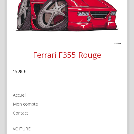
Ferrari F355 Rouge
19,90
€
Accueil
Mon compte
Contact
VOITURE