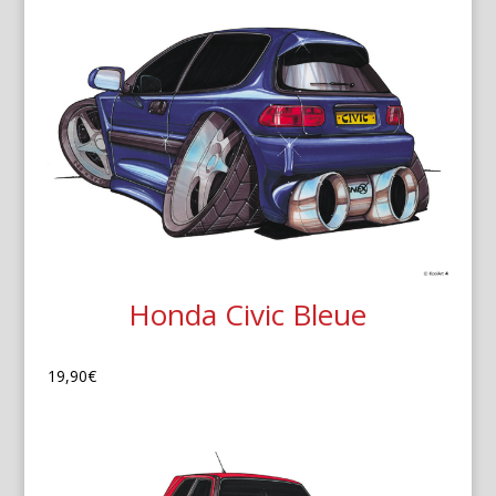
Honda Civic Bleue
19,90
€