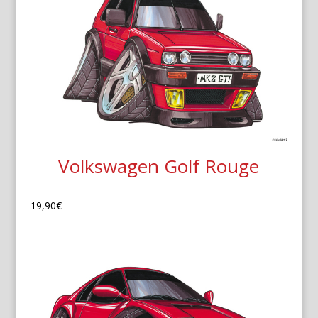
Volkswagen Golf Rouge
19,90
€