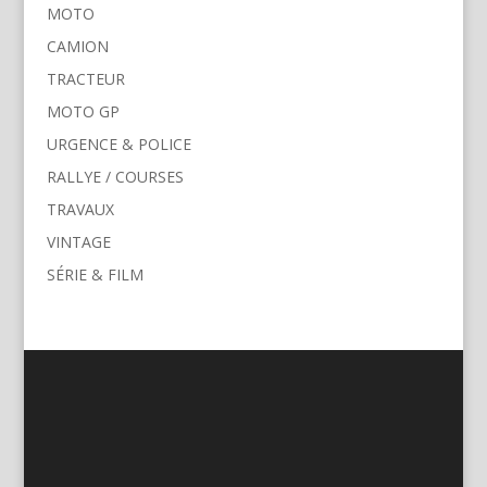
MOTO
CAMION
TRACTEUR
MOTO GP
URGENCE & POLICE
RALLYE / COURSES
TRAVAUX
VINTAGE
SÉRIE & FILM