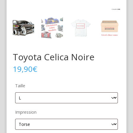
Toyota Celica Noire
19,90
€
Taille
Impression