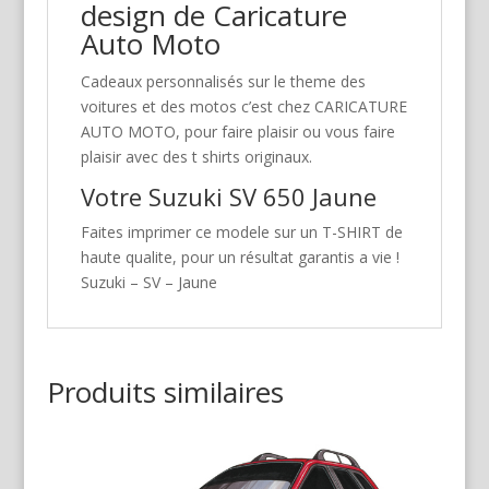
design de Caricature
Auto Moto
Cadeaux personnalisés sur le theme des
voitures et des motos c’est chez CARICATURE
AUTO MOTO, pour faire plaisir ou vous faire
plaisir avec des t shirts originaux.
Votre Suzuki SV 650 Jaune
Faites imprimer ce modele sur un T-SHIRT de
haute qualite, pour un résultat garantis a vie !
Suzuki – SV – Jaune
Produits similaires