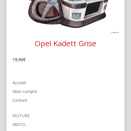
Opel Kadett Grise
19,90
€
Accueil
Mon compte
Contact
VOITURE
MOTO