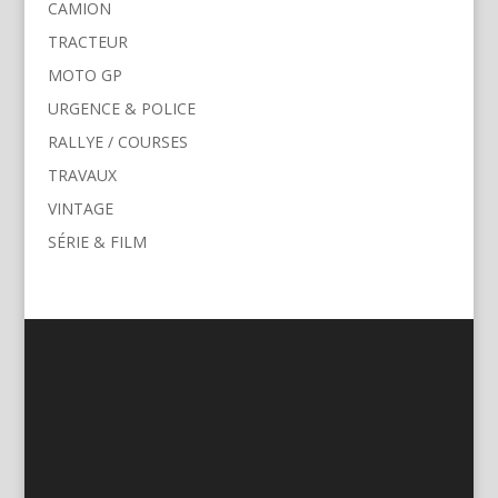
CAMION
TRACTEUR
MOTO GP
URGENCE & POLICE
RALLYE / COURSES
TRAVAUX
VINTAGE
SÉRIE & FILM