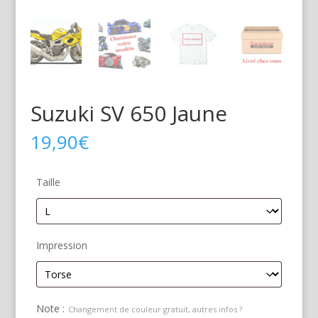
Suzuki SV 650 Jaune
19,90
€
Taille
Impression
Note :
Changement de couleur gratuit, autres infos ?