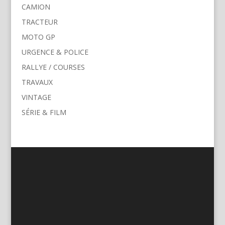
CAMION
TRACTEUR
MOTO GP
URGENCE & POLICE
RALLYE / COURSES
TRAVAUX
VINTAGE
SÉRIE & FILM