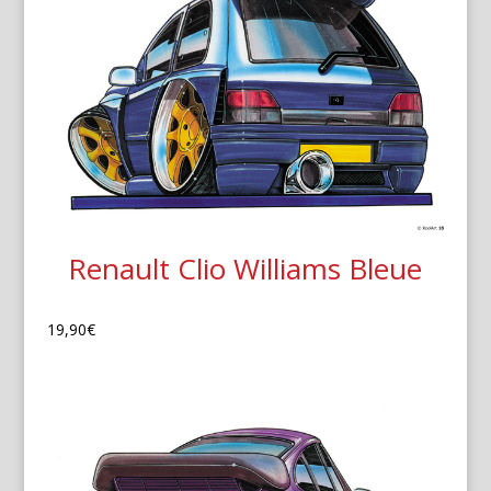
Renault Clio Williams Bleue
19,90
€