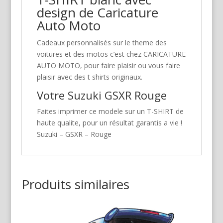
design de Caricature
Auto Moto
Cadeaux personnalisés sur le theme des
voitures et des motos c’est chez CARICATURE
AUTO MOTO, pour faire plaisir ou vous faire
plaisir avec des t shirts originaux.
Votre Suzuki GSXR Rouge
Faites imprimer ce modele sur un T-SHIRT de
haute qualite, pour un résultat garantis a vie !
Suzuki – GSXR – Rouge
Produits similaires