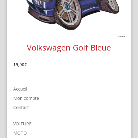
Volkswagen Golf Bleue
19,90
€
Accueil
Mon compte
Contact
VOITURE
MOTO