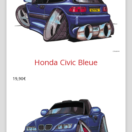
Honda Civic Bleue
19,90
€