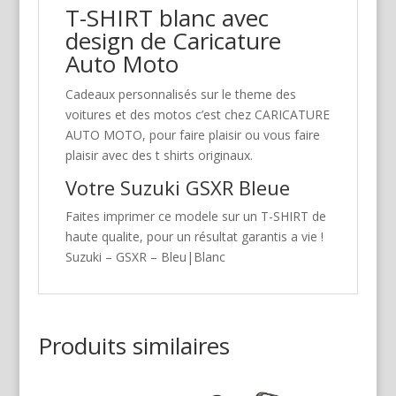
T-SHIRT blanc avec
design de Caricature
Auto Moto
Cadeaux personnalisés sur le theme des
voitures et des motos c’est chez CARICATURE
AUTO MOTO, pour faire plaisir ou vous faire
plaisir avec des t shirts originaux.
Votre Suzuki GSXR Bleue
Faites imprimer ce modele sur un T-SHIRT de
haute qualite, pour un résultat garantis a vie !
Suzuki – GSXR – Bleu|Blanc
Produits similaires