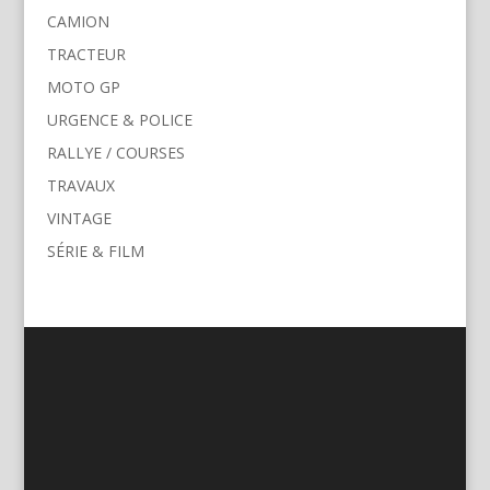
CAMION
TRACTEUR
MOTO GP
URGENCE & POLICE
RALLYE / COURSES
TRAVAUX
VINTAGE
SÉRIE & FILM