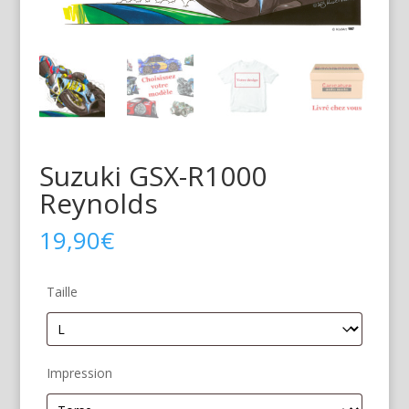
Suzuki GSX-R1000
Reynolds
19,90
€
Taille
Impression