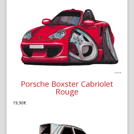
Porsche Boxster Cabriolet
Rouge
19,90
€