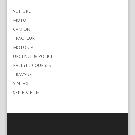
VOITURE
MOTO
CAMION
TRACTEUR
MOTO GP
URGENCE & POLICE
RALLYE / COURSES
TRAVAUX
VINTAGE
SÉRIE & FILM