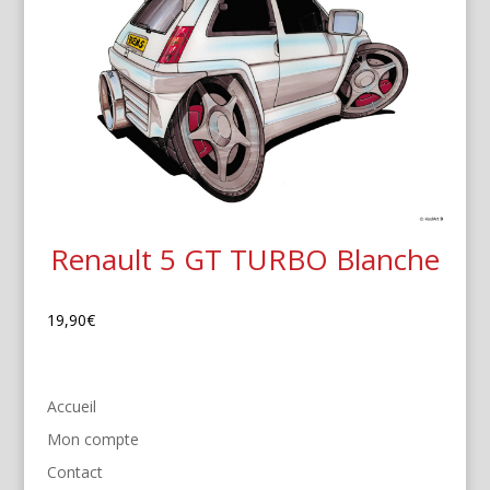
Renault 5 GT TURBO Blanche
19,90
€
Accueil
Mon compte
Contact