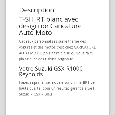
Description
T-SHIRT blanc avec
design de Caricature
Auto Moto
Cadeaux personnalisés sur le theme des
voitures et des motos c’est chez CARICATURE
AUTO MOTO, pour faire plaisir ou vous faire
plaisir avec des t shirts originaux.
Votre Suzuki GSX-R1000
Reynolds
Faites imprimer ce modele sur un T-SHIRT de
haute qualite, pour un résultat garantis a vie !
Suzuki – GSX – Bleu