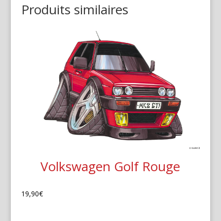
Produits similaires
Volkswagen Golf Rouge
19,90
€