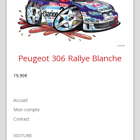
Peugeot 306 Rallye Blanche
19,90
€
Accueil
Mon compte
Contact
VOITURE