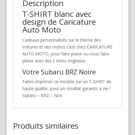
Description
T-SHIRT blanc avec
design de Caricature
Auto Moto
Cadeaux personnalisés sur le theme des
voitures et des motos c’est chez CARICATURE
AUTO MOTO, pour faire plaisir ou vous faire
plaisir avec des t shirts originaux.
Votre Subaru BRZ Noire
Faites imprimer ce modele sur un T-SHIRT de
haute qualite, pour un résultat garantis a vie !
Subaru – BRZ – Noir
Produits similaires