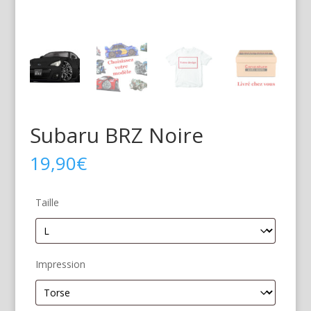
Subaru BRZ Noire
19,90
€
Taille
Impression