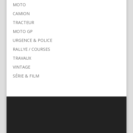
MOTO
CAMION
TRACTEUR
MOTO GP
URGENCE & POLICE
RALLYE / COURSES
TRAVAUX
VINTAGE
SÉRIE & FILM