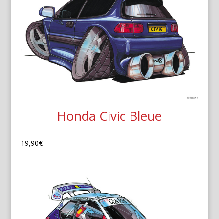
Honda Civic Bleue
19,90
€