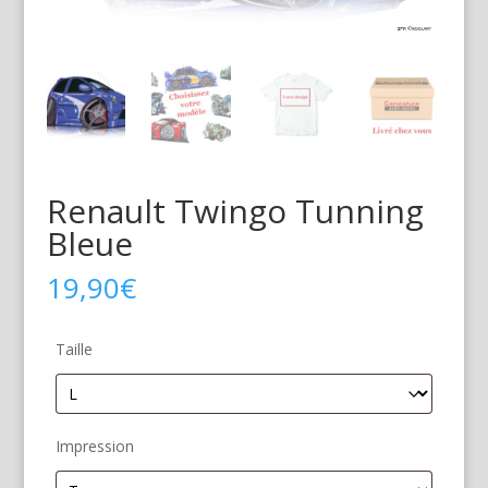
Renault Twingo Tunning
Bleue
19,90
€
Taille
Impression