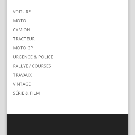
VOITURE
MOTO
CAMION
TRACTEUR
MOTO GP
URGENCE & POLICE
RALLYE / COURSES
TRAVAUX
VINTAGE
SÉRIE & FILM