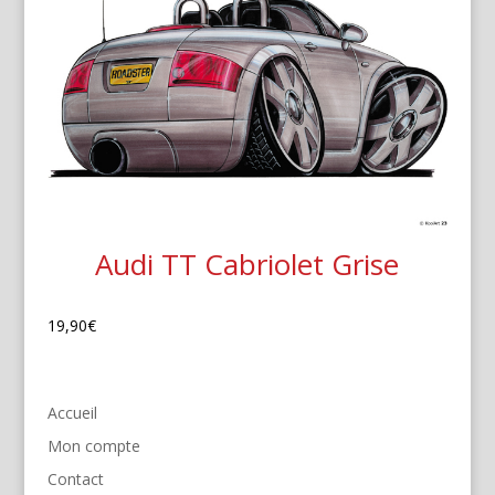
Audi TT Cabriolet Grise
19,90
€
Accueil
Mon compte
Contact