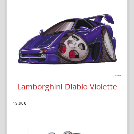
Lamborghini Diablo Violette
19,90
€