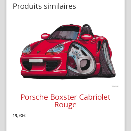
Produits similaires
Porsche Boxster Cabriolet
Rouge
19,90
€