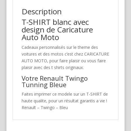
Description
T-SHIRT blanc avec
design de Caricature
Auto Moto
Cadeaux personnalisés sur le theme des
voitures et des motos c’est chez CARICATURE
AUTO MOTO, pour faire plaisir ou vous faire
plaisir avec des t shirts originaux.
Votre Renault Twingo
Tunning Bleue
Faites imprimer ce modele sur un T-SHIRT de
haute qualite, pour un résultat garantis a vie !
Renault – Twingo – Bleu