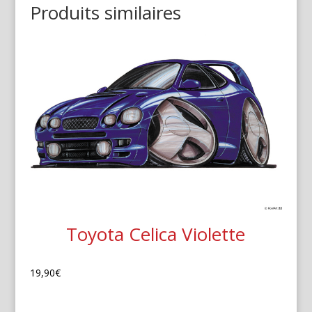
Produits similaires
Toyota Celica Violette
19,90
€