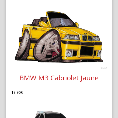
BMW M3 Cabriolet Jaune
19,90
€