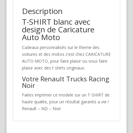
Description
T-SHIRT blanc avec
design de Caricature
Auto Moto
Cadeaux personnalisés sur le theme des
voitures et des motos c’est chez CARICATURE
AUTO MOTO, pour faire plaisir ou vous faire
plaisir avec des t shirts originaux.
Votre Renault Trucks Racing
Noir
Faites imprimer ce modele sur un T-SHIRT de
haute qualite, pour un résultat garantis a vie !
Renault – ND – Noir