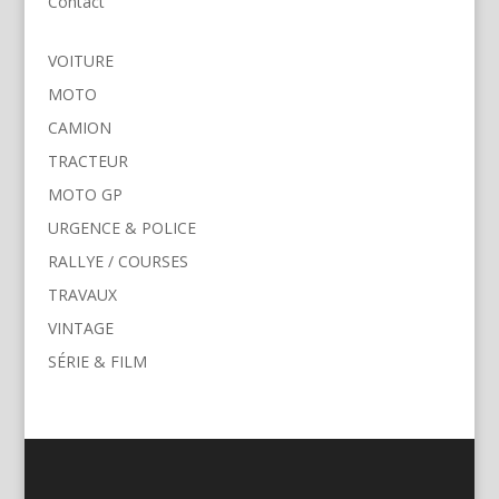
Contact
VOITURE
MOTO
CAMION
TRACTEUR
MOTO GP
URGENCE & POLICE
RALLYE / COURSES
TRAVAUX
VINTAGE
SÉRIE & FILM