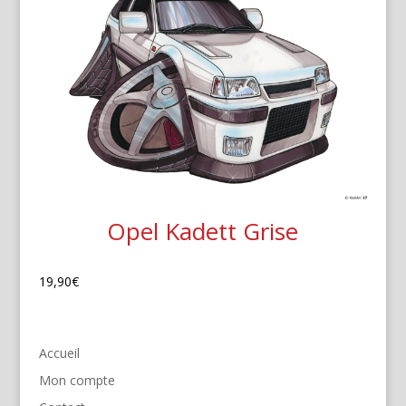
Opel Kadett Grise
19,90
€
Accueil
Mon compte