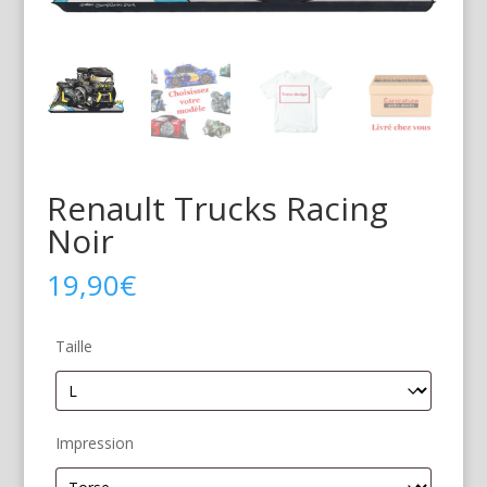
Renault Trucks Racing
Noir
19,90
€
Taille
Impression