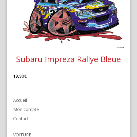
Subaru Impreza Rallye Bleue
19,90
€
Accueil
Mon compte
Contact
VOITURE