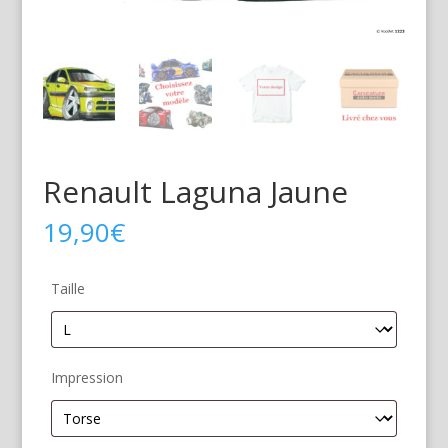
Renault Laguna Jaune
19,90
€
Taille
Impression