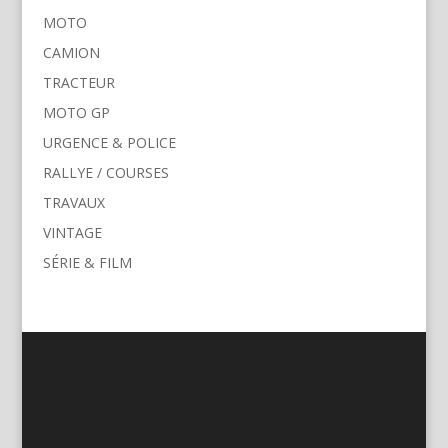
MOTO
CAMION
TRACTEUR
MOTO GP
URGENCE & POLICE
RALLYE / COURSES
TRAVAUX
VINTAGE
SÉRIE & FILM