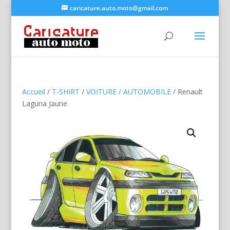
caricature.auto.moto@gmail.com
Accueil
/
T-SHIRT
/
VOITURE / AUTOMOBILE
/ Renault
Laguna Jaune