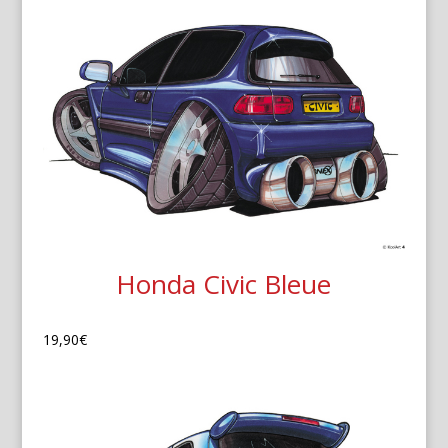
Honda Civic Bleue
19,90
€