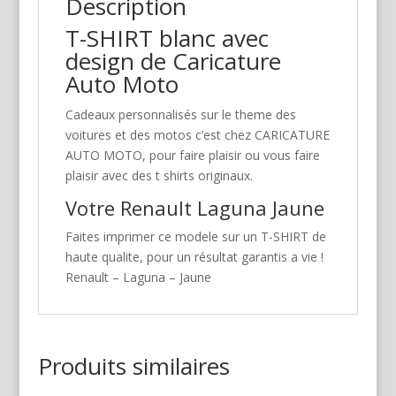
Description
T-SHIRT blanc avec
design de Caricature
Auto Moto
Cadeaux personnalisés sur le theme des
voitures et des motos c’est chez CARICATURE
AUTO MOTO, pour faire plaisir ou vous faire
plaisir avec des t shirts originaux.
Votre Renault Laguna Jaune
Faites imprimer ce modele sur un T-SHIRT de
haute qualite, pour un résultat garantis a vie !
Renault – Laguna – Jaune
Produits similaires