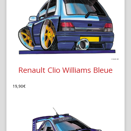
Renault Clio Williams Bleue
19,90
€