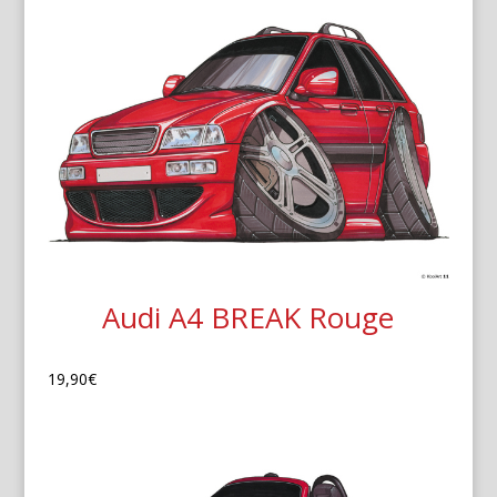
Audi A4 BREAK Rouge
19,90
€