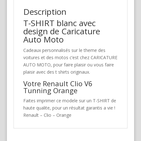
Description
T-SHIRT blanc avec
design de Caricature
Auto Moto
Cadeaux personnalisés sur le theme des
voitures et des motos c’est chez CARICATURE
AUTO MOTO, pour faire plaisir ou vous faire
plaisir avec des t shirts originaux.
Votre Renault Clio V6
Tunning Orange
Faites imprimer ce modele sur un T-SHIRT de
haute qualite, pour un résultat garantis a vie !
Renault – Clio – Orange