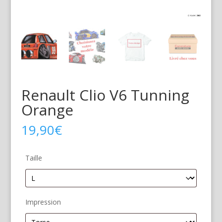
Renault Clio V6 Tunning
Orange
19,90
€
Taille
Impression