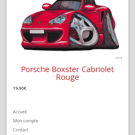
Porsche Boxster Cabriolet
Rouge
19,90
€
Accueil
Mon compte
Contact