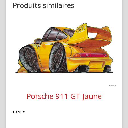
Produits similaires
Porsche 911 GT Jaune
19,90
€