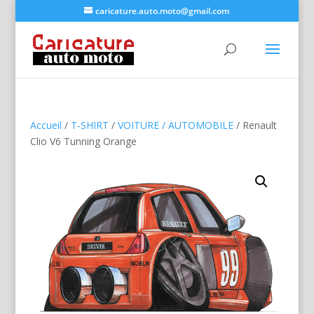
caricature.auto.moto@gmail.com
Accueil
/
T-SHIRT
/
VOITURE / AUTOMOBILE
/ Renault
Clio V6 Tunning Orange