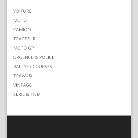
VOITURE
MOTO
CAMION
TRACTEUR
MOTO GP
URGENCE & POLICE
RALLYE / COURSES
TRAVAUX
VINTAGE
SÉRIE & FILM